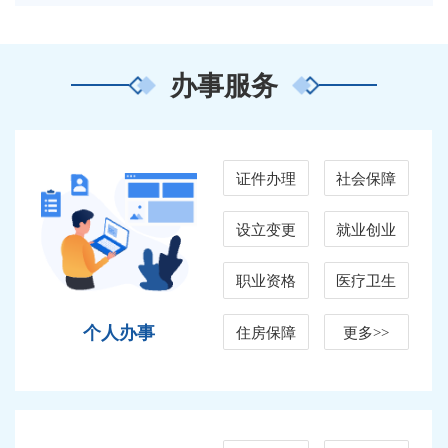
办事服务
证件办理
社会保障
设立变更
就业创业
职业资格
医疗卫生
个人办事
住房保障
更多>>