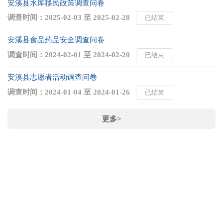
安溪县水库移民政策调查问卷
调查时间：
2025-02-03
至
2025-02-28
已结束
关
安溪县食品药品安全调查问卷
调查时间：
2024-02-01
至
2024-02-20
已结束
安溪县志愿者活动调查问卷
调查时间：
2024-01-04
至
2024-01-26
已结束
更多>