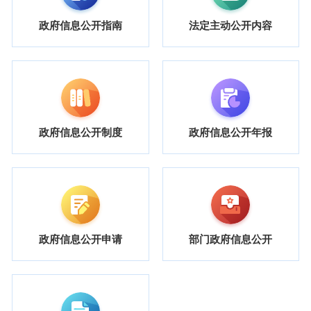
政府信息公开指南
法定主动公开内容
政府信息公开制度
政府信息公开年报
政府信息公开申请
部门政府信息公开