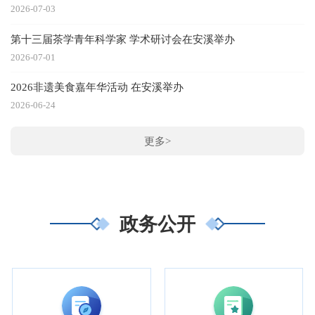
2026-07-03
第十三届茶学青年科学家 学术研讨会在安溪举办
2026-07-01
2026非遗美食嘉年华活动 在安溪举办
2026-06-24
更多>
政务公开