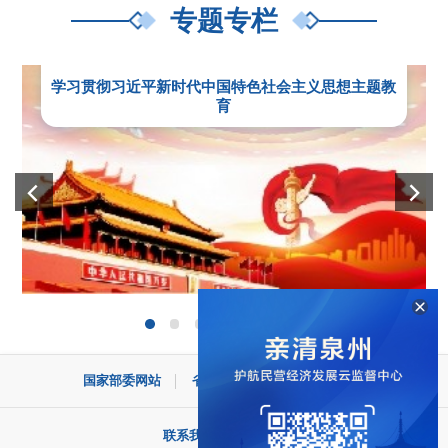
专题专栏
学习贯彻习近平新时代中国特色社会主义思想主题教
育
国家部委网站
省设区市网站
县市区网站
联系我们
|
网站地图