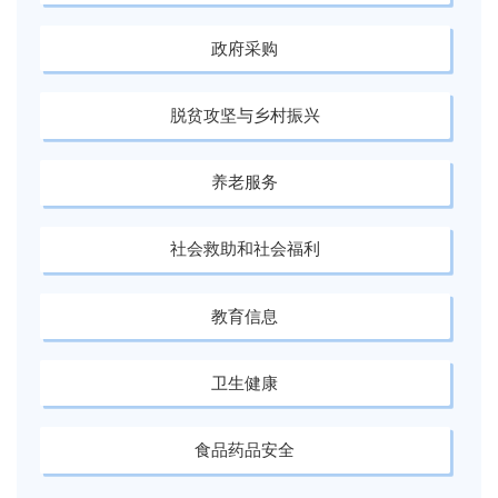
政府采购
脱贫攻坚与乡村振兴
养老服务
社会救助和社会福利
教育信息
卫生健康
食品药品安全