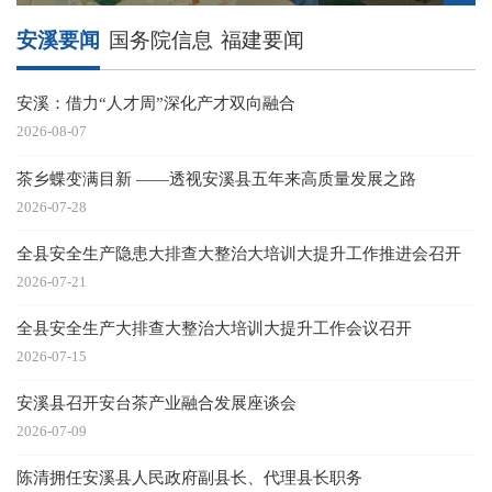
安溪要闻
国务院信息
福建要闻
安溪：借力“人才周”深化产才双向融合
2026-08-07
茶乡蝶变满目新 ——透视安溪县五年来高质量发展之路
2026-07-28
全县安全生产隐患大排查大整治大培训大提升工作推进会召开
2026-07-21
全县安全生产大排查大整治大培训大提升工作会议召开
2026-07-15
安溪县召开安台茶产业融合发展座谈会
2026-07-09
陈清拥任安溪县人民政府副县长、代理县长职务