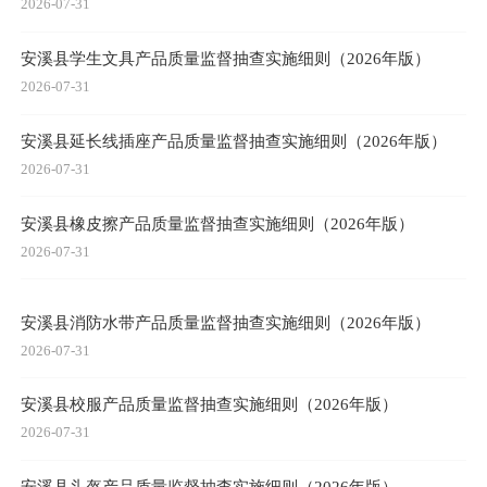
2026-07-31
安溪县学生文具产品质量监督抽查实施细则（2026年版）
2026-07-31
安溪县延长线插座产品质量监督抽查实施细则（2026年版）
2026-07-31
安溪县橡皮擦产品质量监督抽查实施细则（2026年版）
2026-07-31
安溪县消防水带产品质量监督抽查实施细则（2026年版）
2026-07-31
安溪县校服产品质量监督抽查实施细则（2026年版）
2026-07-31
安溪县头盔产品质量监督抽查实施细则（2026年版）