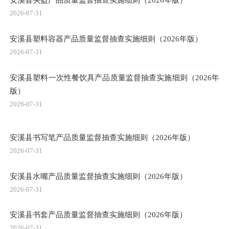
2026-07-31
安溪县塑料容器产品质量监督抽查实施细则（2026年版）
2026-07-31
安溪县塑料一次性餐饮具产品质量监督抽查实施细则（2026年
版）
2026-07-31
安溪县书写笔产品质量监督抽查实施细则（2026年版）
2026-07-31
安溪县水嘴产品质量监督抽查实施细则（2026年版）
2026-07-31
安溪县书套产品质量监督抽查实施细则（2026年版）
2026-07-31