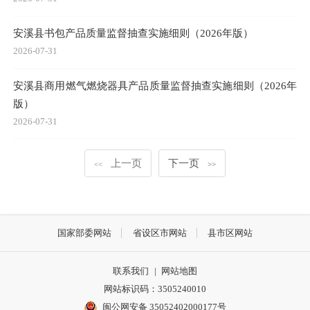
安溪县书包产品质量监督抽查实施细则（2026年版）
2026-07-31
安溪县商用燃气燃烧器具产品质量监督抽查实施细则（2026年
版）
2026-07-31
上一页
下一页
<<
>>
国家部委网站
省设区市网站
县市区网站
联系我们
|
网站地图
网站标识码：3505240010
闽公网安备 35052402000177号