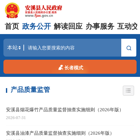
首页
政务公开
解读回应
办事服务
互动交
长者模式
产品质量监管
安溪县烟花爆竹产品质量监督抽查实施细则（2026年版）
2026-07-31
安溪县油漆产品质量监督抽查实施细则（2026年版）