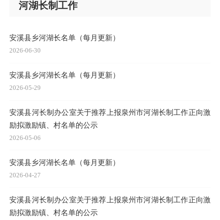
河湖长制工作
安溪县乡河湖长名单（每月更新）
2026-06-30
安溪县乡河湖长名单（每月更新）
2026-05-29
安溪县河长制办公室关于推荐上报泉州市河湖长制工作正向激
励拟激励镇、村名单的公示
2026-05-06
安溪县乡河湖长名单（每月更新）
2026-04-27
安溪县河长制办公室关于推荐上报泉州市河湖长制工作正向激
励拟激励镇、村名单的公示