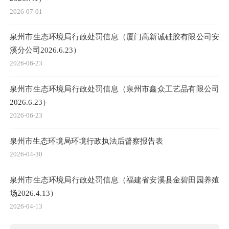
2026-07-01
泉州市生态环境局行政处罚信息（厦门高新诚硅胶有限公司安
溪分公司2026.6.23）
2026-06-23
泉州市生态环境局行政处罚信息（泉州市鑫众工艺品有限公司
2026.6.23）
2026-06-23
泉州市生态环境局环境行政执法后督察报告表
2026-04-30
泉州市生态环境局行政处罚信息（福建省安溪县金碧田园养殖
场2026.4.13）
2026-04-13