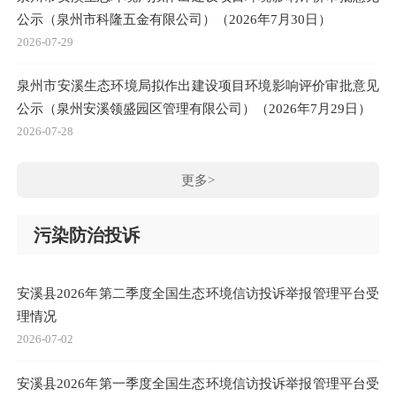
公示（泉州市科隆五金有限公司）（2026年7月30日）
2026-07-29
泉州市安溪生态环境局拟作出建设项目环境影响评价审批意见
公示（泉州安溪领盛园区管理有限公司）（2026年7月29日）
2026-07-28
更多>
污染防治投诉
安溪县2026年第二季度全国生态环境信访投诉举报管理平台受
理情况
2026-07-02
安溪县2026年第一季度全国生态环境信访投诉举报管理平台受