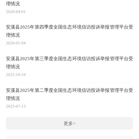
理情况
2026-04-01
安溪县2025年第四季度全国生态环境信访投诉举报管理平台受
理情况
2026-01-04
安溪县2025年第三季度全国生态环境信访投诉举报管理平台受
理情况
2025-10-10
安溪县2025年第二季度全国生态环境信访投诉举报管理平台受
理情况
2025-07-15
更多>