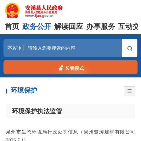
首页
政务公开
解读回应
办事服务
互动交
长者模式
环境保护
环境保护执法监管
泉州市生态环境局行政处罚信息（泉州鹭涛建材有限公司
2026.7.1）