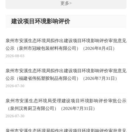
更多>
建设项目环境影响评价
泉州市安溪生态环境局拟作出建设项目环境影响评价审批意见
公示（泉州市冠峻包装材料有限公司）（2026年8月4日）
2026-08-03
泉州市安溪生态环境局拟作出建设项目环境影响评价审批意见
公示（福建省伟拓塑胶制品有限公司）（2026年7月31日）
2026-07-30
泉州市安溪生态环境局受理建设项目环境影响评价审批公示
（泉州汉将厨卫有限公司）（2026年7月31日）
2026-07-30
泉州市安溪生态环境局拟作出建设项目环境影响评价审批意见