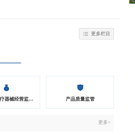
更多栏目
药品零售/医疗器械经营监督检查
产品质量监管
更多>