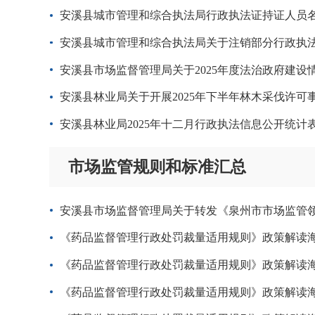
安溪县城市管理和综合执法局行政执法证持证人员名单
安溪县城市管理和综合执法局关于注销部分行政执
安溪县市场监督管理局关于2025年度法治政府建设
安溪县林业局关于开展2025年下半年林木采伐许
安溪县林业局2025年十二月行政执法信息公开统计
市场监管规则和标准汇总
安溪县市场监督管理局关于转发《泉州市市场监管领
《药品监督管理行政处罚裁量适用规则》政策解读
《药品监督管理行政处罚裁量适用规则》政策解读
《药品监督管理行政处罚裁量适用规则》政策解读