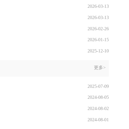
2026-03-13
2026-03-13
2026-02-26
2026-01-15
2025-12-10
更多>
2025-07-09
2024-08-05
2024-08-02
2024-08-01