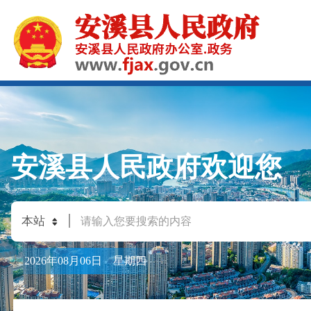
安溪县人民政府欢迎您
2026年08月06日 星期四