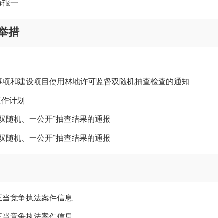
海报一
举措
可事项和建设项目使用林地许可监督双随机抽查检查的通知
工作计划
“双随机、一公开”抽查结果的通报
“双随机、一公开”抽查结果的通报
正当竞争执法案件信息
正当竞争执法案件信息