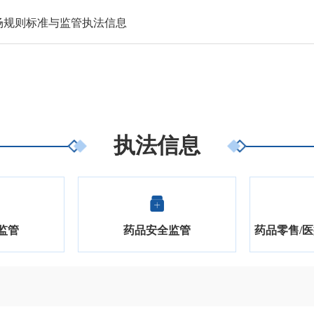
场规则标准与监管执法信息
执法信息
监管
药品安全监管