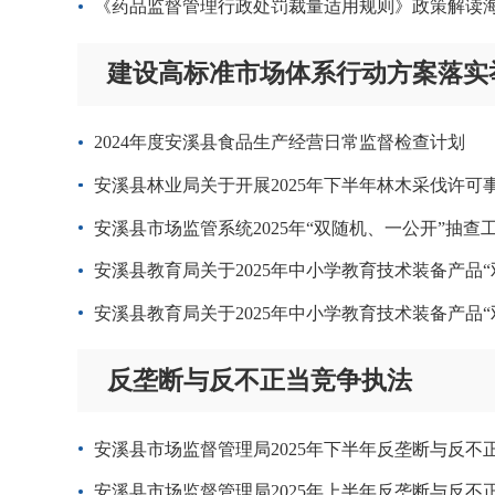
《药品监督管理行政处罚裁量适用规则》政策解读
建设高标准市场体系行动方案落实
2024年度安溪县食品生产经营日常监督检查计划
安溪县林业局关于开展2025年下半年林木采伐许
安溪县市场监管系统2025年“双随机、一公开”抽查
安溪县教育局关于2025年中小学教育技术装备产品
安溪县教育局关于2025年中小学教育技术装备产品
反垄断与反不正当竞争执法
安溪县市场监督管理局2025年下半年反垄断与反不
安溪县市场监督管理局2025年上半年反垄断与反不