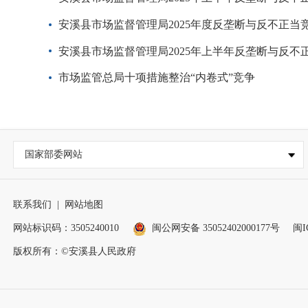
安溪县市场监督管理局2025年度反垄断与反不正当
安溪县市场监督管理局2025年上半年反垄断与反不
市场监管总局十项措施整治“内卷式”竞争
国家部委网站
联系我们
|
网站地图
网站标识码：3505240010
闽公网安备 35052402000177号
闽I
版权所有：©安溪县人民政府