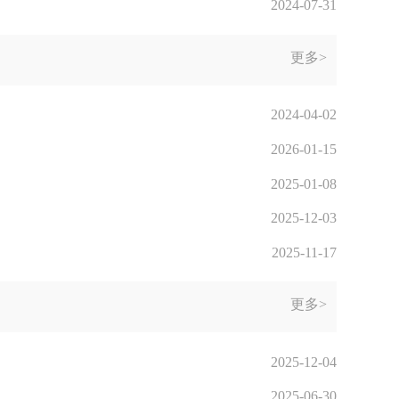
2024-07-31
更多>
2024-04-02
2026-01-15
2025-01-08
2025-12-03
2025-11-17
更多>
2025-12-04
2025-06-30