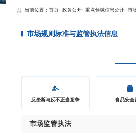
当前位置：
首页
政务公开
重点领域信息公开
市
市场规则标准与监管执法信息
反垄断与反不正当竞争
食品安全
市场监管执法