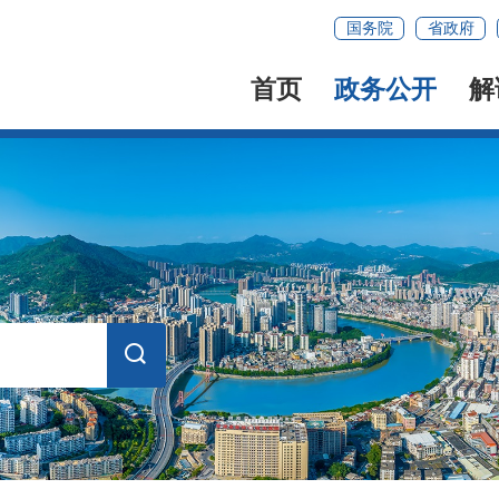
国务院
省政府
首页
政务公开
解