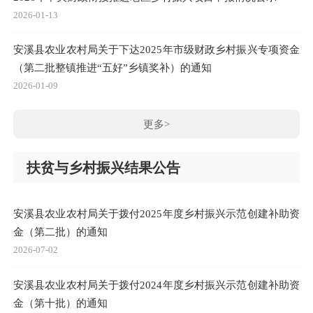
2026-01-13
安溪县农业农村局关于下达2025年市级财政乡村振兴专项资金
（第二批整镇推进“五好”乡镇奖补）的通知
2026-01-09
更多>
扶贫与乡村振兴结果公告
安溪县农业农村局关于拨付2025年度乡村振兴示范创建补助资
金（第二批）的通知
2026-07-02
安溪县农业农村局关于拨付2024年度乡村振兴示范创建补助资
金（第十批）的通知