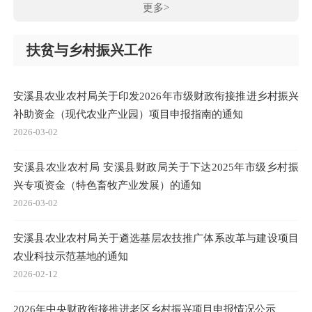
更多>
扶贫与乡村振兴工作
安溪县农业农村局关于印发2026年市级财政衔接推进乡村振兴
补助资金（现代农业产业园）项目申报指南的通知
2026-03-02
安溪县农业农村局 安溪县财政局关于下达2025年市级乡村振
兴专项资金（特色畜牧产业发展）的通知
2026-03-02
安溪县农业农村局关于遴选基层农技推广体系改革与建设项目
农业科技示范基地的通知
2026-02-12
2026年中央财政衔接推进老区乡村振兴项目申报情况公示