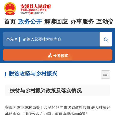
首页
政务公开
解读回应
办事服务
互动交
长者模式
脱贫攻坚与乡村振兴
扶贫与乡村振兴政策及落实情况
安溪县农业农村局关于印发2026年市级财政衔接推进乡村振兴
补助资金（现代农业产业园）项目申报指南的通知