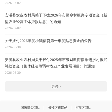
2026-07-02
安溪县农业农村局关于下拨2026年市级乡村振兴专项资金（新
型农业经营主体贷款贴息）的通知
2026-07-02
关于拨付2026年度小额信贷第一季度贴息资金的公告
2026-06-30
安溪县农业农村局关于拨付2025年市级财政衔接推进乡村振兴
补助资金（集体经济薄弱村农业产业发展项目）的通知
2026-06-30
更多>
国家部委网站
省设区市网站
县市区网站