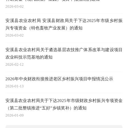
2026-03-02
安溪县农业农村局 安溪县财政局关于下达2025年市级乡村振
兴专项资金（特色畜牧产业发展）的通知
2026-03-02
安溪县农业农村局关于遴选基层农技推广体系改革与建设项目
农业科技示范基地的通知
2026-02-12
2026年中央财政衔接推进老区乡村振兴项目申报情况公示
2026-01-13
安溪县农业农村局关于下达2025年市级财政乡村振兴专项资金
（第二批整镇推进“五好”乡镇奖补）的通知
2026-01-09