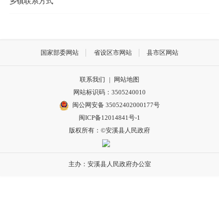
乡镇联系方式
国家部委网站
省设区市网站
县市区网站
联系我们
|
网站地图
网站标识码：3505240010
闽公网安备 35052402000177号
闽ICP备12014841号-1
版权所有：©安溪县人民政府
主办：安溪县人民政府办公室