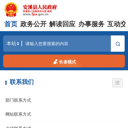
首页
政务公开
解读回应
办事服务
互动交
长者模式
联系我们
部门联系方式
网站联系方式