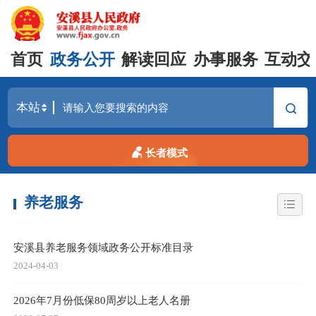
首页
政务公开
解读回应
办事服务
互动交
长者模式
养老服务
安溪县养老服务领域政务公开标准目录
2024-04-03
2026年7月份低保80周岁以上老人名册