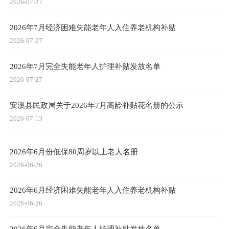
2026-07-27
2026年7月经济困难失能老年人入住养老机构补贴
2026-07-27
2026年7月完全失能老年人护理补贴发放名单
2026-07-27
安溪县民政局关于2026年7月高龄补贴花名册的公示
2026-07-13
2026年6月份低保80周岁以上老人名册
2026-06-26
2026年6月经济困难失能老年人入住养老机构补贴
2026-06-26
2026年6月完全失能老年人护理补贴发放名单