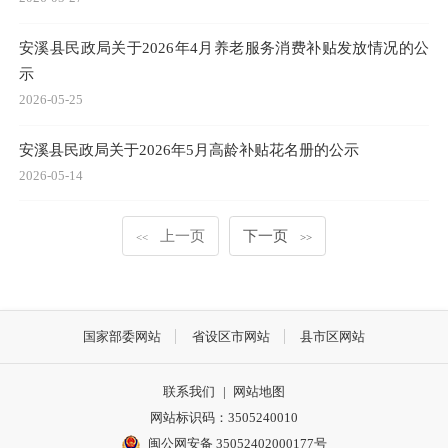
安溪县民政局关于2026年4月养老服务消费补贴发放情况的公
示
2026-05-25
安溪县民政局关于2026年5月高龄补贴花名册的公示
2026-05-14
上一页
下一页
<<
>>
国家部委网站
省设区市网站
县市区网站
联系我们
|
网站地图
网站标识码：3505240010
闽公网安备 35052402000177号