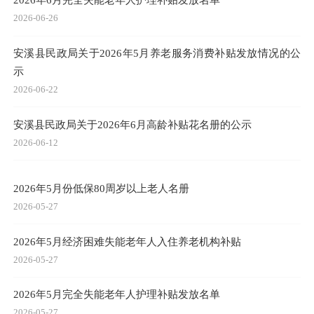
2026-06-26
安溪县民政局关于2026年5月养老服务消费补贴发放情况的公
示
2026-06-22
安溪县民政局关于2026年6月高龄补贴花名册的公示
2026-06-12
2026年5月份低保80周岁以上老人名册
2026-05-27
2026年5月经济困难失能老年人入住养老机构补贴
2026-05-27
2026年5月完全失能老年人护理补贴发放名单
2026-05-27