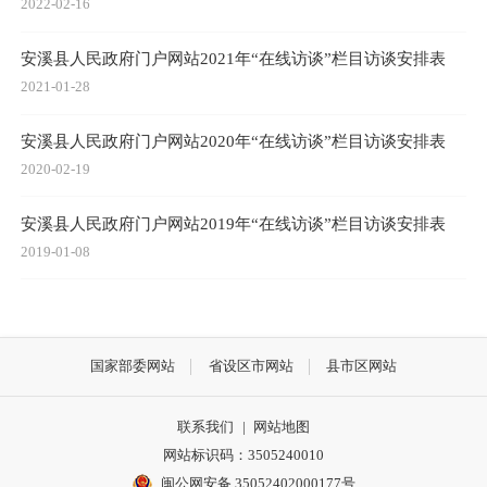
2022-02-16
安溪县人民政府门户网站2021年“在线访谈”栏目访谈安排表
2021-01-28
安溪县人民政府门户网站2020年“在线访谈”栏目访谈安排表
2020-02-19
安溪县人民政府门户网站2019年“在线访谈”栏目访谈安排表
2019-01-08
国家部委网站
省设区市网站
县市区网站
联系我们
|
网站地图
网站标识码：3505240010
闽公网安备 35052402000177号