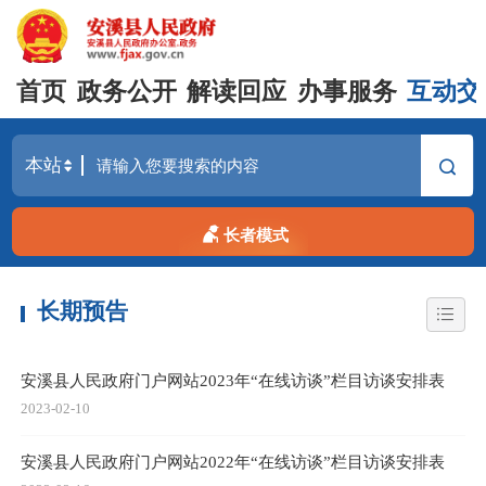
首页
政务公开
解读回应
办事服务
互动交
长者模式
长期预告
安溪县人民政府门户网站2023年“在线访谈”栏目访谈安排表
2023-02-10
安溪县人民政府门户网站2022年“在线访谈”栏目访谈安排表