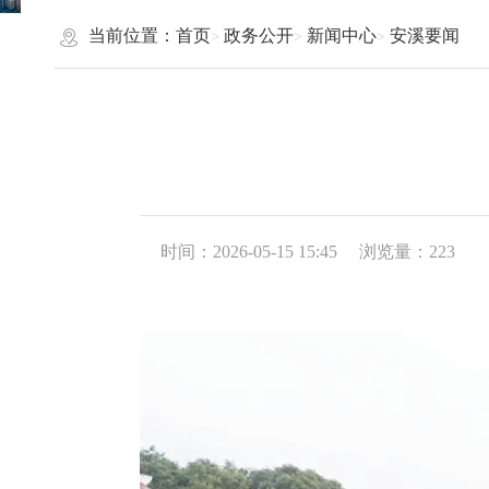
当前位置：
首页
政务公开
新闻中心
安溪要闻
时间：2026-05-15 15:45
浏览量：
223