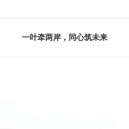
一叶牵两岸，同心筑未来