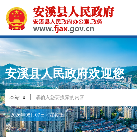
安溪县人民政府欢迎您
2026年08月07日 星期五