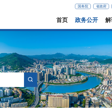
国务院
省政府
首页
政务公开
解