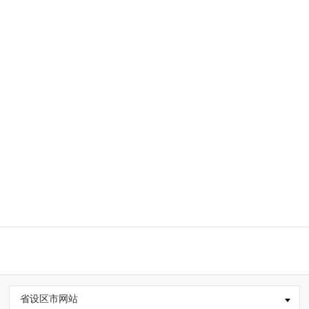
省设区市网站