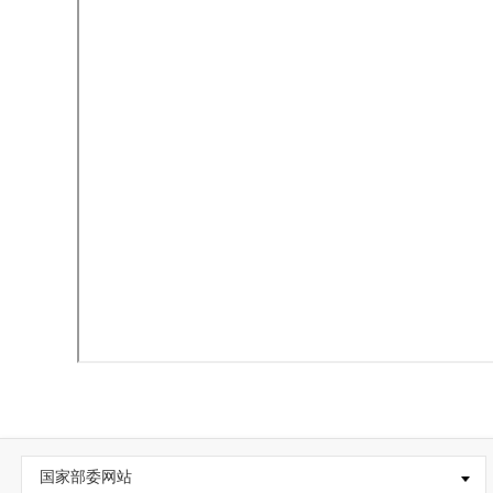
国家部委网站