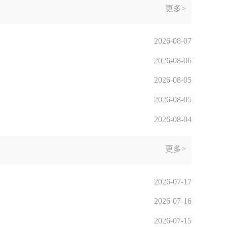
更多>
2026-08-07
2026-08-06
2026-08-05
2026-08-05
2026-08-04
更多>
2026-07-17
2026-07-16
2026-07-15