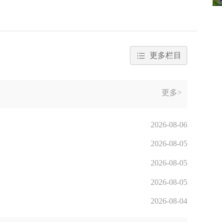
更多栏目
更多>
2026-08-06
2026-08-05
2026-08-05
2026-08-05
2026-08-04