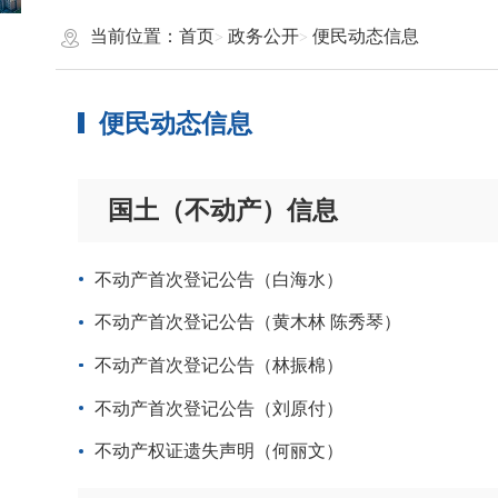
当前位置：
首页
政务公开
便民动态信息
便民动态信息
国土（不动产）信息
不动产首次登记公告（白海水）
不动产首次登记公告（黄木林 陈秀琴）
不动产首次登记公告（林振棉）
不动产首次登记公告（刘原付）
不动产权证遗失声明（何丽文）