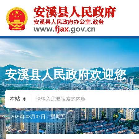
安溪县人民政府欢迎您
2026年08月07日 星期五