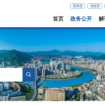
国务院
省政府
首页
政务公开
解