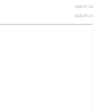
2026-07-14
2026-07-13