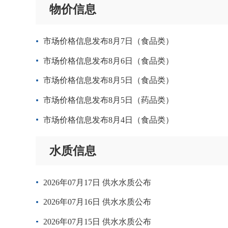
物价信息
市场价格信息发布8月7日（食品类）
市场价格信息发布8月6日（食品类）
市场价格信息发布8月5日（食品类）
市场价格信息发布8月5日（药品类）
市场价格信息发布8月4日（食品类）
水质信息
2026年07月17日 供水水质公布
2026年07月16日 供水水质公布
2026年07月15日 供水水质公布