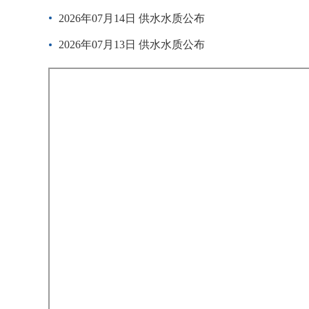
2026年07月14日 供水水质公布
2026年07月13日 供水水质公布