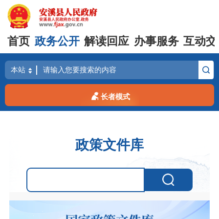
首页
政务公开
解读回应
办事服务
互动交
长者模式
政策文件库