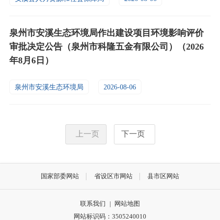
泉州市安溪生态环境局作出建设项目环境影响评价
审批决定公告（泉州市科隆五金有限公司）（2026
年8月6日）
泉州市安溪生态环境局
2026-08-06
上一页
下一页
国家部委网站
省设区市网站
县市区网站
联系我们
|
网站地图
网站标识码：3505240010