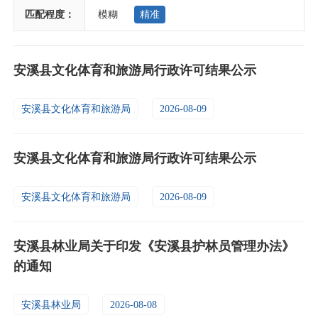
匹配程度：
模糊
精准
安溪县文化体育和旅游局行政许可结果公示
安溪县文化体育和旅游局
2026-08-09
安溪县文化体育和旅游局行政许可结果公示
安溪县文化体育和旅游局
2026-08-09
安溪县林业局关于印发《安溪县护林员管理办法》
的通知
安溪县林业局
2026-08-08