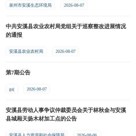
泉州市安溪生态环境局
2026-08-07
中共安溪县农业农村局党组关于巡察整改进展情况
的通报
安溪县农业农村局
2026-08-07
第7期公告
gaj
2026-08-07
安溪县劳动人事争议仲裁委员会关于林秋金与安溪
县城厢天扬木材加工点的公告
安溪县人力资源和社会保障局
2026-08-06