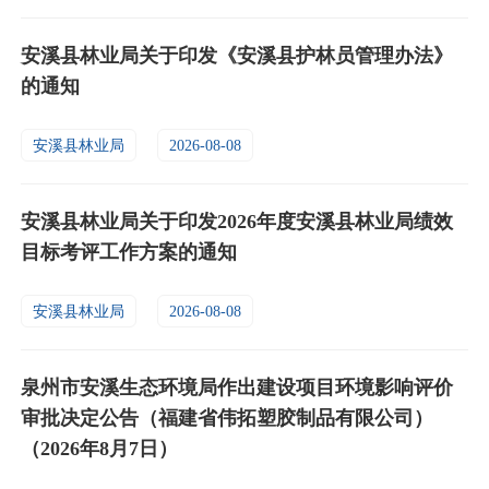
安溪县林业局关于印发《安溪县护林员管理办法》
的通知
安溪县林业局
2026-08-08
安溪县林业局关于印发2026年度安溪县林业局绩效
目标考评工作方案的通知
安溪县林业局
2026-08-08
泉州市安溪生态环境局作出建设项目环境影响评价
审批决定公告（福建省伟拓塑胶制品有限公司）
（2026年8月7日）