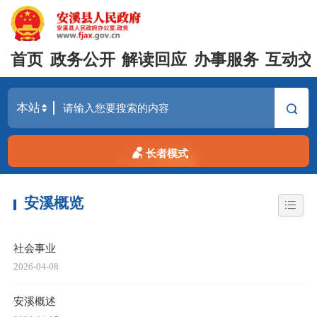
首页
政务公开
解读回应
办事服务
互动交
长者模式
安溪概览
社会事业
2026-04-08
安溪概述