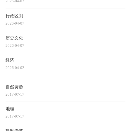
2026-04-07
行政区划
2026-04-07
历史文化
2026-04-07
经济
2026-04-02
自然资源
2017-07-17
地理
2017-07-17
建制沿革