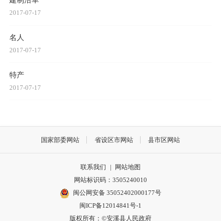
2017-07-17
名人
2017-07-17
特产
2017-07-17
国家部委网站
省设区市网站
县市区网站
联系我们
|
网站地图
网站标识码：3505240010
闽公网安备 35052402000177号
闽ICP备12014841号-1
版权所有：©安溪县人民政府