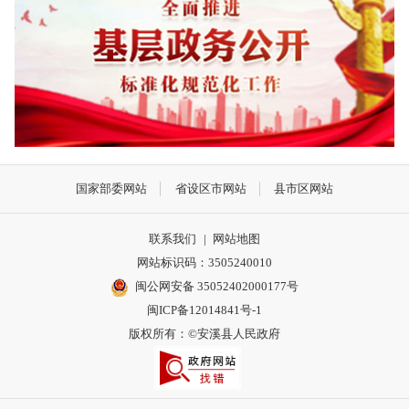
国家部委网站
省设区市网站
县市区网站
联系我们
|
网站地图
网站标识码：3505240010
闽公网安备 35052402000177号
闽ICP备12014841号-1
版权所有：©安溪县人民政府