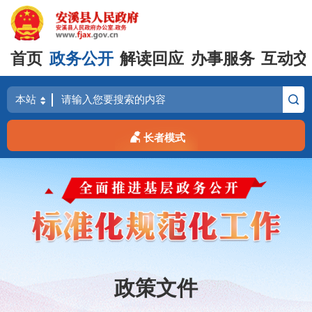
首页
政务公开
解读回应
办事服务
互动交
长者模式
政策文件