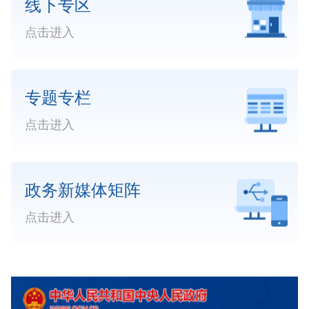
线下专区
点击进入
专题专栏
点击进入
政务新媒体矩阵
点击进入