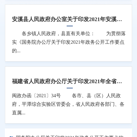
安溪县人民政府办公室关于印发2021年安溪县政务公开工作主要任务分解表的通知
各乡镇人民政府，县直有关单位： 为贯彻落
实《国务院办公厅关于印发2021年政务公开工作要点
的...
福建省人民政府办公厅关于印发2021年全省政务公开工作主要任务分解表的通知
闽政办函〔2021〕34号 各市、县（区）人民政
府，平潭综合实验区管委会，省人民政府各部门、各
直属...