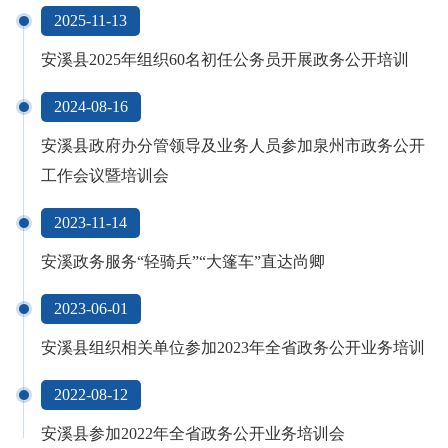
2025-11-13
安溪县2025年组织60名初任公务员开展政务公开培训
2024-08-16
安溪县政府办分管领导及业务人员参加泉州市政务公开
工作会议暨培训会
2023-11-14
安溪政务服务“轻骑兵”“大篷车”直达尚卿
2023-06-01
安溪县组织相关单位参加2023年全省政务公开业务培训
2022-08-12
安溪县参加2022年全省政务公开业务培训会