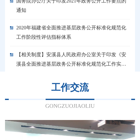
国务院办公厅关于印发2021年政务公开工作要点的
通知
2020年福建省全面推进基层政务公开标准化规范化
工作阶段性评估指标体系
【相关制度】安溪县人民政府办公室关于印发《安
溪县全面推进基层政务公开标准化规范化工作实施
细则》的通知
工作交流
GONGZUOJIAOLIU