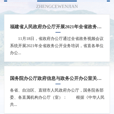
ZHENGCEWENJIAN
福建省人民政府办公厅开展2021年全省政务公开业务培训
11月18日，省政府办公厅通过全省政务视频会议
系统开展2021年全省政务公开业务培训，省直各单位
办公...
国务院办公厅政府信息与政务公开办公室关于印发《中华人民共和国政府信息公开工作年度报告格式》的通知
各省、自治区、直辖市人民政府办公厅，国务院各部
委、各直属机构办公厅（室）： 根据《中华人民
共...