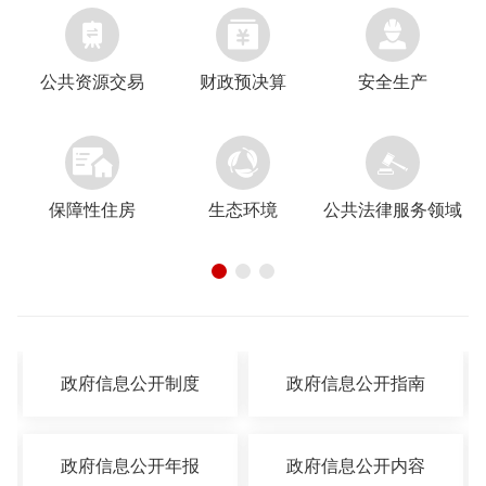



公共资源交易
财政预决算
安全生产


保障性住房
生态环境
公共法律服务领域
政府信息公开制度
政府信息公开指南
政府信息公开年报
政府信息公开内容