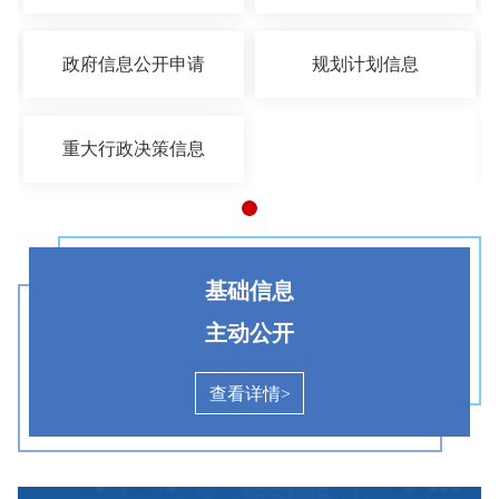
政府信息公开申请
规划计划信息
重大行政决策信息
基础信息
主动公开
查看详情>