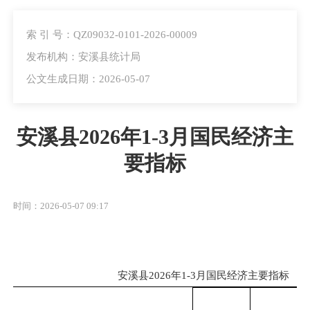
索 引 号：QZ09032-0101-2026-00009
发布机构：安溪县统计局
公文生成日期：2026-05-07
安溪县2026年1-3月国民经济主
要指标
时间：2026-05-07 09:17
安溪县2026年1-3月国民经济主要指标