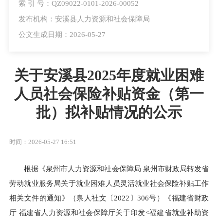
索 引 号：QZ09022-0101-2026-00052
发布机构：安溪县人力资源和社会保障局
公文生成日期：2026-05-27
关于安溪县2025年度就业困难
人员社会保险补贴资金（第一
批）拟补贴情况的公示
时间：2026-05-27 16:51
根据《泉州市人力资源和社会保障局 泉州市财政局转发省
劳动就业服务局关于就业困难人员灵活就业社会保险补贴工作
相关文件的通知》（泉人社文〔2022〕306号）《福建省财政
厅 福建省人力资源和社会保障厅关于印发<福建省就业补助资