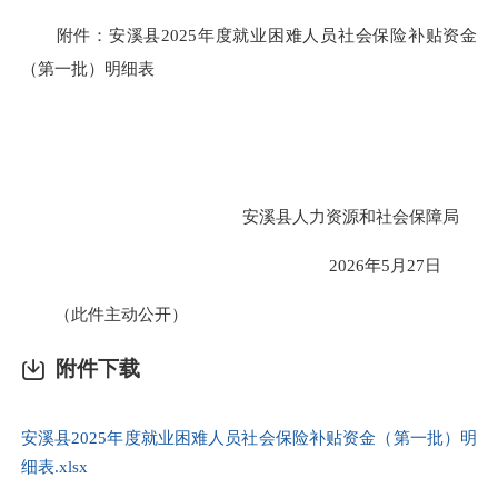
附件：安溪县2025年度就业困难人员社会保险补贴资金
（第一批）明细表
安溪县人力资源和社会保障局
2026年5月27日
（此件主动公开）
附件下载
安溪县2025年度就业困难人员社会保险补贴资金（第一批）明
细表.xlsx