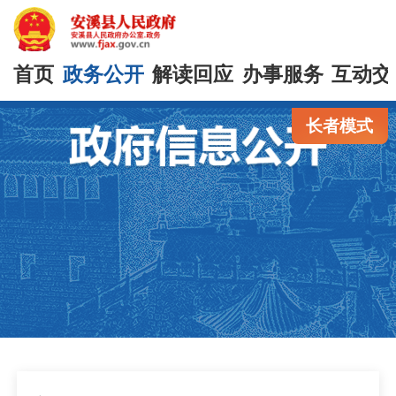
首页
政务公开
解读回应
办事服务
互动交
长者模式