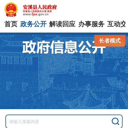
首页
政务公开
解读回应
办事服务
互动交
长者模式