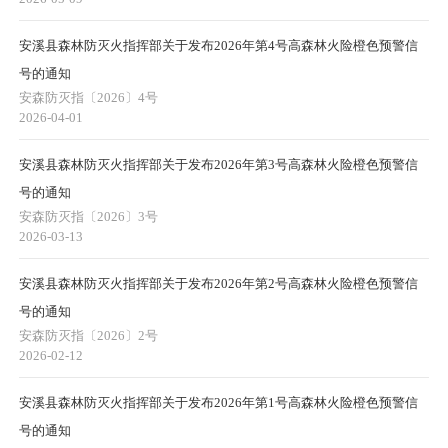
安溪县森林防灭火指挥部关于发布2026年第4号高森林火险橙色预警信
号的通知
安森防灭指〔2026〕4号
2026-04-01
安溪县森林防灭火指挥部关于发布2026年第3号高森林火险橙色预警信
号的通知
安森防灭指〔2026〕3号
2026-03-13
安溪县森林防灭火指挥部关于发布2026年第2号高森林火险橙色预警信
号的通知
安森防灭指〔2026〕2号
2026-02-12
安溪县森林防灭火指挥部关于发布2026年第1号高森林火险橙色预警信
号的通知