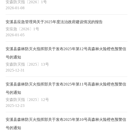
安森防灭指〔2026〕1号
2026-01-08
安溪县应急管理局关于2025年度法治政府建设情况的报告
安应急〔2026〕1号
2026-01-05
安溪县森林防灭火指挥部关于发布2025年第12号高森林火险橙色预警信
号的通知
安森防灭指〔2025〕13号
2025-12-31
安溪县森林防灭火指挥部关于发布2025年第11号高森林火险橙色预警信
号的通知
安森防灭指〔2025〕12号
2025-12-23
安溪县森林防灭火指挥部关于发布2025年第10号高森林火险橙色预警信
号的通知