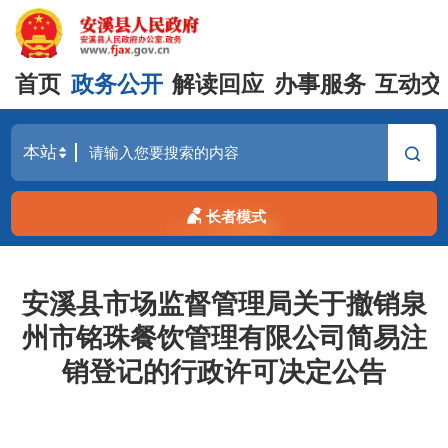
首页
政务公开
解读回应
办事服务
互动交
长者模式
安溪县市场监督管理局关于撤销泉
州市铭珠餐饮管理有限公司简易注
销登记的行政许可决定公告