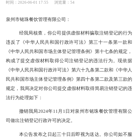
时间：2026-06-01 17:55
浏览量：
54
泉州市铭珠餐饮管理有限公司：
经我局核查，你公司提供虚假材料骗取注销登记的行为
违反了《中华人民共和国行政许可法》第三十一条第一款和
《中华人民共和国市场主体登记管理条例》第十七条的规定，
构成了提交虚假材料取得公司注销登记的违法行为。现依据
《中华人民共和国行政许可法》第六十九条第二款和《中华人
民共和国市场主体登记管理条例》第四十条第二款及第三款的
规定，我局决定对你公司提交虚假材料取得简易注销登记的违
法行为处理如下：
撤销我局
2024
年
11
月
1
日对泉州市铭珠餐饮管理有限公
司做出注销登记行政许可的决定。
本公告发布之日起三十日后即视为送达。你公司如不服