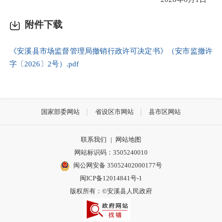
附件下载
《安溪县市场监督管理局撤销行政许可决定书》（安市监撤许
字〔2026〕2号）.pdf
国家部委网站
省设区市网站
县市区网站
联系我们
|
网站地图
网站标识码：3505240010
闽公网安备 35052402000177号
闽ICP备12014841号-1
版权所有：©安溪县人民政府