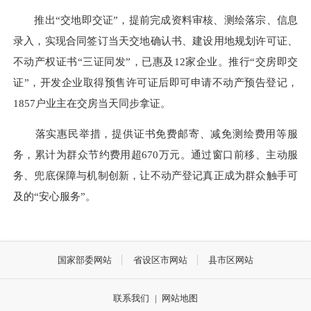
推出“交地即交证”，提前完成资料审核、测绘落宗、信息
录入，实现合同签订当天交地确认书、建设用地规划许可证、
不动产权证书“三证同发”，已惠及12家企业。推行“交房即交
证”，开发企业取得预售许可证后即可申请不动产预告登记，
1857户业主在交房当天同步拿证。
落实惠民举措，提供证书免费邮寄、减免测绘费用等服
务，累计为群众节约费用超670万元。通过窗口前移、主动服
务、兜底保障与机制创新，让不动产登记真正成为群众触手可
及的“安心服务”。
国家部委网站
省设区市网站
县市区网站
联系我们
|
网站地图