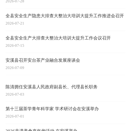
2026-07-28
全县安全生产隐患大排查大整治大培训大提升工作推进会召开
2026-07-21
全县安全生产大排查大整治大培训大提升工作会议召开
2026-07-15
安溪县召开安台茶产业融合发展座谈会
2026-07-09
陈清拥任安溪县人民政府副县长、代理县长职务
2026-07-03
第十三届茶学青年科学家 学术研讨会在安溪举办
2026-07-01
2026非遗美食嘉年华活动 在安溪举办