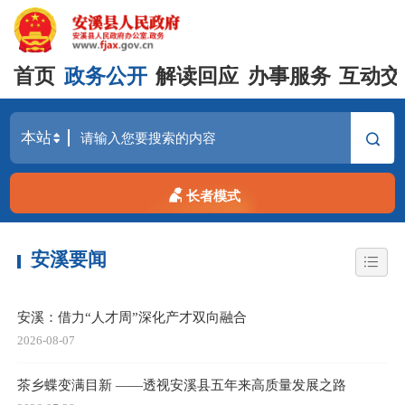
首页
政务公开
解读回应
办事服务
互动交
长者模式
安溪要闻
安溪：借力“人才周”深化产才双向融合
2026-08-07
茶乡蝶变满目新 ——透视安溪县五年来高质量发展之路