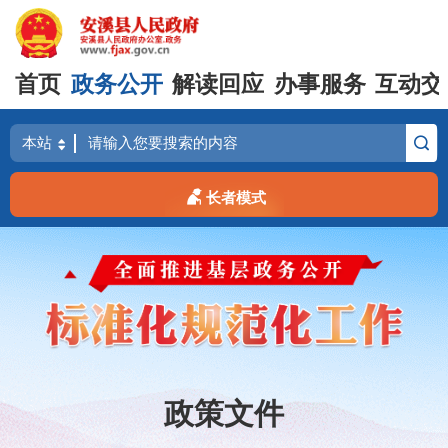
首页
政务公开
解读回应
办事服务
互动交
长者模式
政策文件