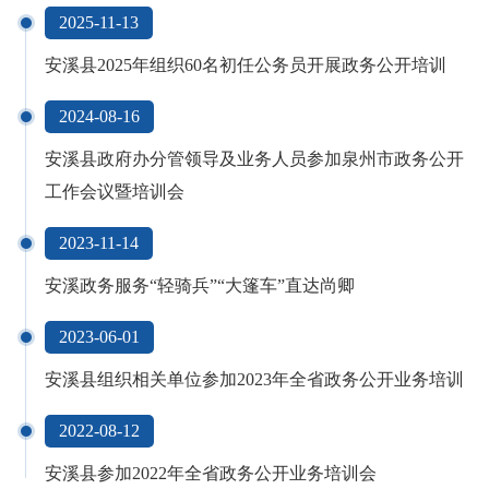
2025-11-13
安溪县2025年组织60名初任公务员开展政务公开培训
2024-08-16
安溪县政府办分管领导及业务人员参加泉州市政务公开
工作会议暨培训会
2023-11-14
安溪政务服务“轻骑兵”“大篷车”直达尚卿
2023-06-01
安溪县组织相关单位参加2023年全省政务公开业务培训
2022-08-12
安溪县参加2022年全省政务公开业务培训会