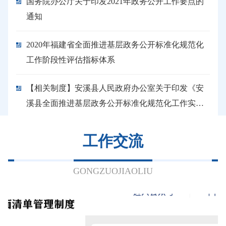
国务院办公厅关于印发2021年政务公开工作要点的
通知
2020年福建省全面推进基层政务公开标准化规范化
工作阶段性评估指标体系
【相关制度】安溪县人民政府办公室关于印发《安
溪县全面推进基层政务公开标准化规范化工作实施
细则》的通知
工作交流
GONGZUOJIAOLIU