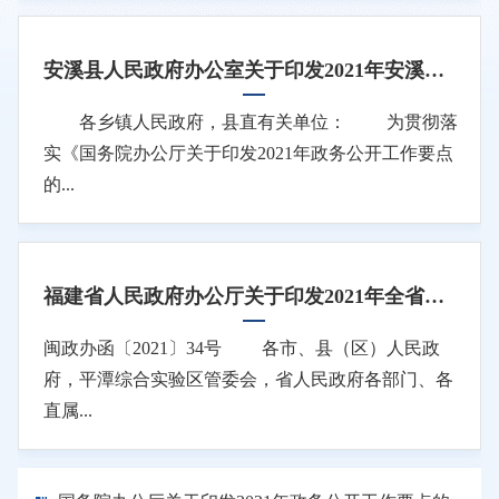
安溪县人民政府办公室关于印发2021年安溪县政务公开工作主要任务分解表的通知
各乡镇人民政府，县直有关单位： 为贯彻落
实《国务院办公厅关于印发2021年政务公开工作要点
的...
福建省人民政府办公厅关于印发2021年全省政务公开工作主要任务分解表的通知
闽政办函〔2021〕34号 各市、县（区）人民政
府，平潭综合实验区管委会，省人民政府各部门、各
直属...