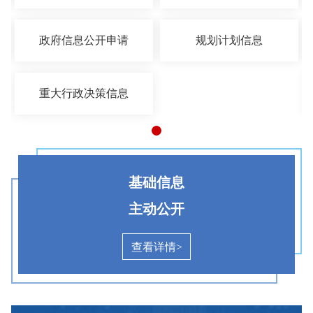
政府信息公开申请
规划计划信息
重大行政决策信息
基础信息
主动公开
查看详情>