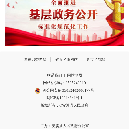
国家部委网站
省设区市网站
县市区网站
联系我们
|
网站地图
网站标识码：3505240010
闽公网安备 35052402000177号
闽ICP备12014841号-1
版权所有：©安溪县人民政府
主办：安溪县人民政府办公室