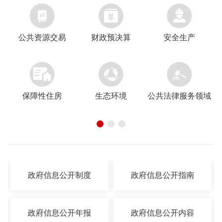



公共资源交易
财政预决算
安全生产


保障性住房
生态环境
公共法律服务领域
政府信息公开制度
政府信息公开指南
政府信息公开年报
政府信息公开内容