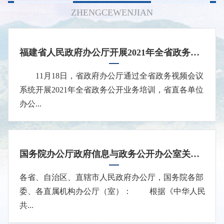
ZHENGCEWENJIAN
福建省人民政府办公厅开展2021年全省政务公开业务培训
11月18日，省政府办公厅通过全省政务视频会议
系统开展2021年全省政务公开业务培训，省直各单位
办公...
国务院办公厅政府信息与政务公开办公室关于印发《中华人民共和国政府信息公开工作年度报告格式》的通知
各省、自治区、直辖市人民政府办公厅，国务院各部
委、各直属机构办公厅（室）： 根据《中华人民
共...