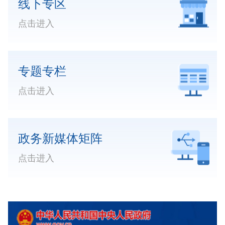
线下专区
点击进入
专题专栏
点击进入
政务新媒体矩阵
点击进入