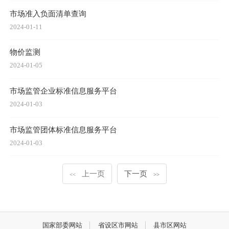
市场准入负面清单查询
2024-01-11
物价监测
2024-01-05
市场监管企业标准信息服务平台
2024-01-03
市场监管团体标准信息服务平台
2024-01-03
上一页
下一页
<<
>>
国家部委网站
省设区市网站
县市区网站