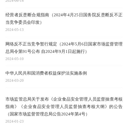
2024-06-14
经营者反垄断合规指南（2024年4月25日国务院反垄断反不正
当竞争委员会印发）
2024-05-13
网络反不正当竞争暂行规定（2024年5月6日国家市场监督管理
总局令第91号公布 自2024年9月1日起施行）
2024-05-10
中华人民共和国消费者权益保护法实施条例
2024-03-20
市场监管总局关于发布《企业食品安全管理人员监督抽查考核
指南》《企业食品安全管理人员监督抽查考核大纲》的公告
（国家市场监督管理总局公告2024年第4号）
2024-01-23