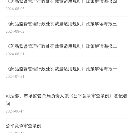
《药品监督管理行政处罚裁量适用规则》政策解读海报四
2024-08-05
《药品监督管理行政处罚裁量适用规则》政策解读海报三
2024-08-02
《药品监督管理行政处罚裁量适用规则》政策解读海报二
2024-08-01
《药品监督管理行政处罚裁量适用规则》政策解读海报一
2024-07-31
司法部、市场监管总局负责人就《公平竞争审查条例》答记者
问
2024-06-14
公平竞争审查条例