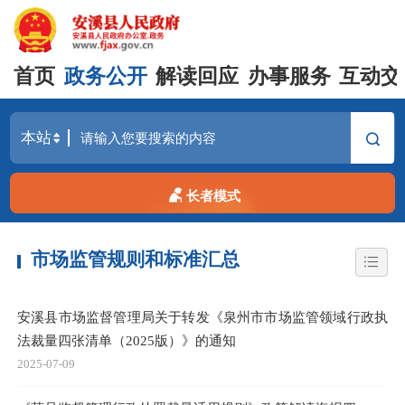
首页
政务公开
解读回应
办事服务
互动交
长者模式
市场监管规则和标准汇总
安溪县市场监督管理局关于转发《泉州市市场监管领域行政执
法裁量四张清单（2025版）》的通知
2025-07-09