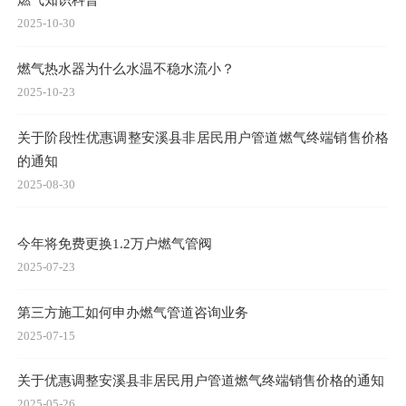
2025-10-30
燃气热水器为什么水温不稳水流小？
2025-10-23
关于阶段性优惠调整安溪县非居民用户管道燃气终端销售价格
的通知
2025-08-30
今年将免费更换1.2万户燃气管阀
2025-07-23
第三方施工如何申办燃气管道咨询业务
2025-07-15
关于优惠调整安溪县非居民用户管道燃气终端销售价格的通知
2025-05-26