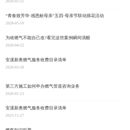
2026-05-15
“青春致芳华·感恩献母亲”五四·母亲节联动插花活动
2026-05-10
为啥燃气不能自己改?看完这些案例瞬间清醒
2026-04-22
安溪新奥燃气服务收费目录清单
2026-03-20
第三方施工如何申办燃气管道咨询业务
2026-01-23
安溪新奥燃气服务收费目录清单
2025-11-27
燃气知识科普