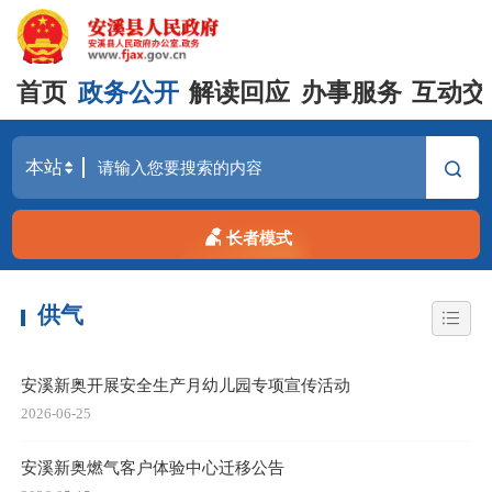
首页
政务公开
解读回应
办事服务
互动交
长者模式
供气
安溪新奥开展安全生产月幼儿园专项宣传活动
2026-06-25
安溪新奥燃气客户体验中心迁移公告