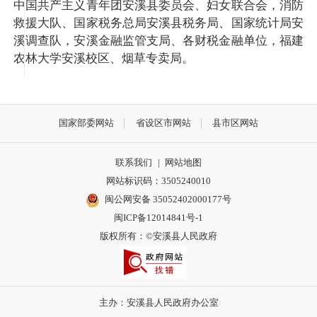
中国共产主义青年团安溪县委员会、妇女联合会，消防
救援大队、国家税务总局安溪县税务局、国家统计局安
溪调查队，安溪金融监管支局、各财税金融单位，福建
农林大学安溪校区、烟草专卖局。
国家部委网站
省设区市网站
县市区网站
联系我们
|
网站地图
网站标识码：3505240010
闽公网安备 35052402000177号
闽ICP备12014841号-1
版权所有：©安溪县人民政府
主办：安溪县人民政府办公室