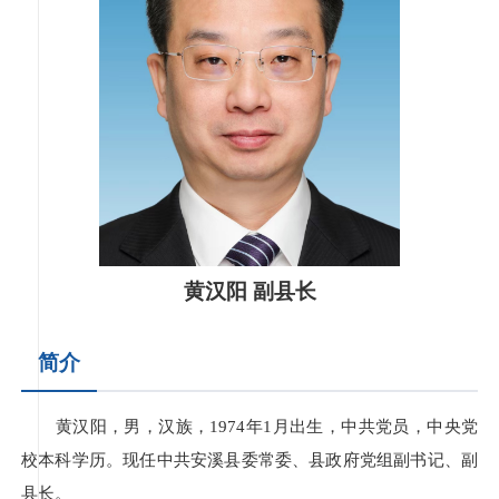
黄汉阳 副县长
简介
黄汉阳，男，汉族，1974年1月出生，中共党员，中央党
校本科学历。现任中共安溪县委常委、县政府党组副书记、副
县长。