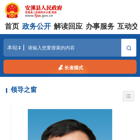
首页
政务公开
解读回应
办事服务
互动交
长者模式
领导之窗