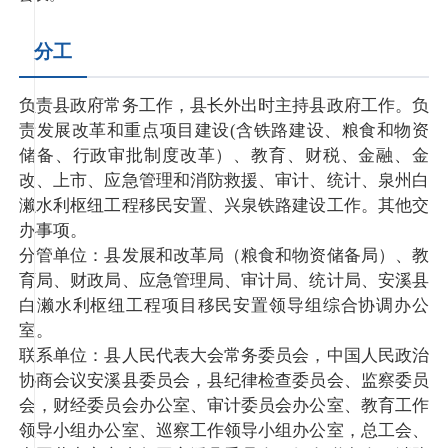
分工
负责县政府常务工作，县长外出时主持县政府工作。负
责发展改革和重点项目建设(含铁路建设、粮食和物资
储备、行政审批制度改革）、教育、财税、金融、金
改、上市、应急管理和消防救援、审计、统计、泉州白
濑水利枢纽工程移民安置、兴泉铁路建设工作。其他交
办事项。
分管单位：县发展和改革局（粮食和物资储备局）、教
育局、财政局、应急管理局、审计局、统计局、安溪县
白濑水利枢纽工程项目移民安置领导组综合协调办公
室。
联系单位：县人民代表大会常务委员会，中国人民政治
协商会议安溪县委员会，县纪律检查委员会、监察委员
会，财经委员会办公室、审计委员会办公室、教育工作
领导小组办公室、巡察工作领导小组办公室，总工会、