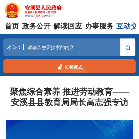
首页
政务公开
解读回应
办事服务
互动交
长者模式
聚焦综合素养 推进劳动教育——
安溪县县教育局局长高志强专访