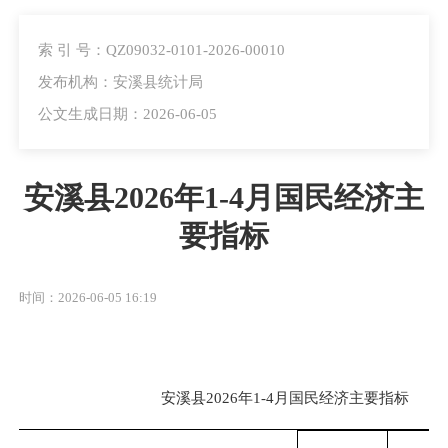
索 引 号：QZ09032-0101-2026-00010
发布机构：安溪县统计局
公文生成日期：2026-06-05
安溪县2026年1-4月国民经济主
要指标
时间：2026-06-05 16:19
安溪县2026年1-4月国民经济主要指标