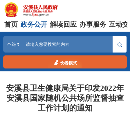
首页
政务公开
解读回应
办事服务
互动交
长者模式
安溪县卫生健康局关于印发2022年
安溪县国家随机公共场所监督抽查
工作计划的通知