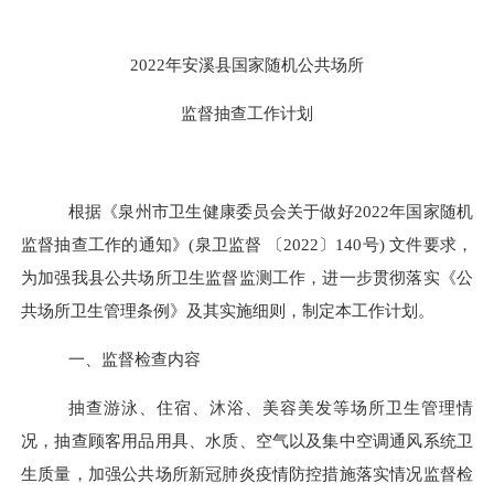
2022年安溪县国家随机公共场所
监督抽查工作计划
根据《泉州市卫生健康委员会关于做好
2022年国家随机
监督抽查工作的通知》(泉卫监督 〔2022〕140号) 文件要求
，
为加强我县公共场所卫生监督监测工作，进一步贯彻落实《公
共场所卫生管理条例》及其实施细则
，制定本工作计划。
一、监督检查内容
抽查游泳、住宿、沐浴、美容美发等场所卫生管理情
况，抽查顾客用品用具、水质、空气以及集中空调通风系统卫
生质量，加强公共场所新冠肺炎疫情防控措施落实情况监督检