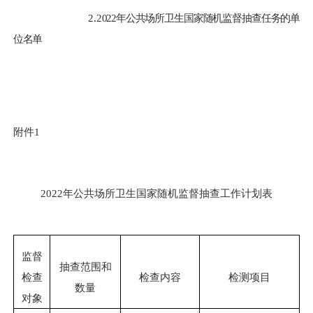
2.2
022年公共场所卫生国家随机监督抽查任务的单
位名单
附
件
1
2022年公共场所卫生国家随机监督抽查工作计划表
监督
抽查范围和
检查
检查内容
检测项目
数量
对象