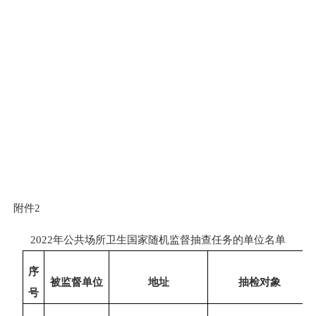
附
件
2
2022年公共场所卫生国家随机监督抽查任务的单位名单
序
被监督单位
地址
抽检对象
号