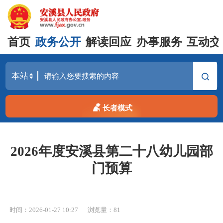
首页
政务公开
解读回应
办事服务
互动交
长者模式
2026年度安溪县第二十八幼儿园部
门预算
时间：2026-01-27 10:27
浏览量：
81