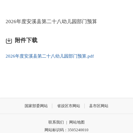
2026年度安溪县第二十八幼儿园部门预算
附件下载
2026年度安溪县第二十八幼儿园部门预算.pdf
国家部委网站
省设区市网站
县市区网站
联系我们
|
网站地图
网站标识码：3505240010