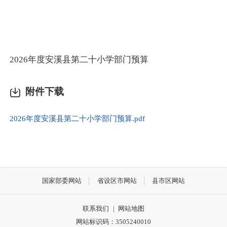
2026年度安溪县第二十小学部门预算
附件下载
2026年度安溪县第二十小学部门预算.pdf
国家部委网站
省设区市网站
县市区网站
联系我们
|
网站地图
网站标识码：3505240010