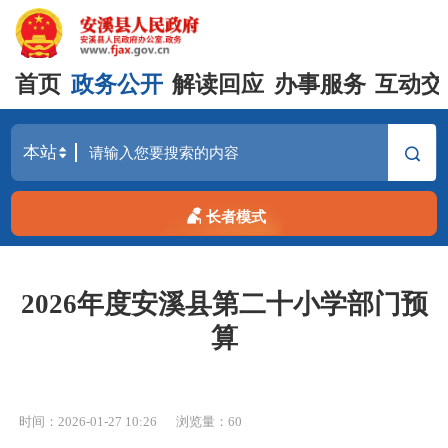
首页
政务公开
解读回应
办事服务
互动交
长者模式
2026年度安溪县第二十小学部门预
算
时间：2026-01-27 10:26
浏览量：
60