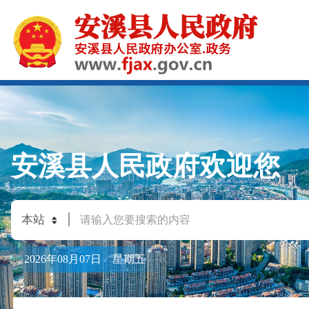
安溪县人民政府欢迎您
2026年08月07日 星期五