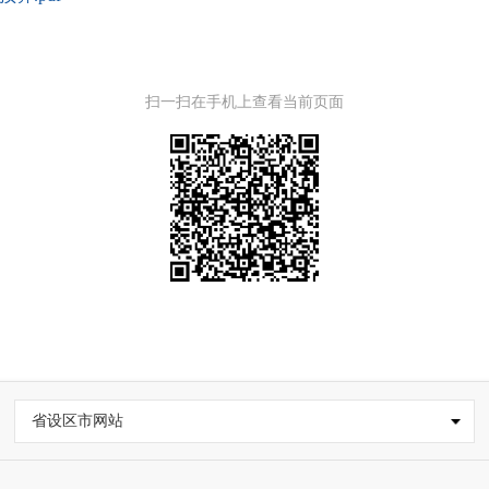
扫一扫在手机上查看当前页面
省设区市网站