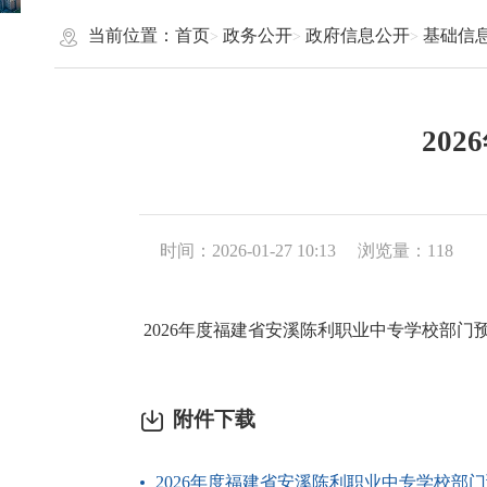
当前位置：
首页
政务公开
政府信息公开
基础信
20
时间：2026-01-27 10:13
浏览量：
118
2026年度福建省安溪陈利职业中专学校部门
附件下载
2026年度福建省安溪陈利职业中专学校部门预