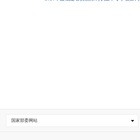
国家部委网站