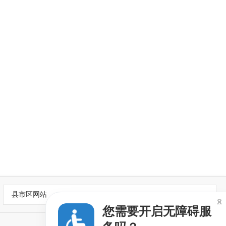
县市区网站

您需要开启无障碍服