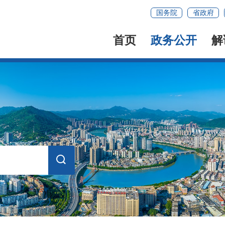
国务院
省政府
首页
政务公开
解