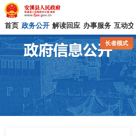
首页
政务公开
解读回应
办事服务
互动交
长者模式