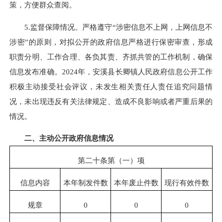
策，方便群众查阅。
5.监督保障情况。严格遵守“
涉密信息
不上网，上网信息不
涉密”的原则，对拟公开的政府信息严格进行保密审查，形成
职责分明、工作合理、各负其责、齐抓共管的工作机制，确保
信息发布准确。2024年，安溪县长卿镇人民政府信息公开工作
积极主动接受社会评议，未发生相关责任人责任追究问题情
况，未出现违反有关法律规定、造成不良影响或者严重后果的
情况。
二、主动公开政府信息情况
第二十条第（一）项
信息内容
本年制发件数
本年废止件数
现行有效件数
规章
0
0
0