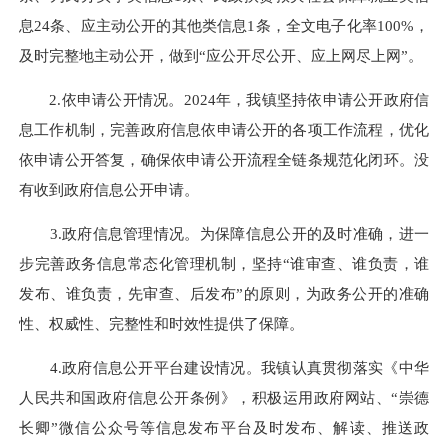
息24条、应主动公开的其他类信息1条，全文电子化率100%，
及时完整地主动公开，做到“应公开尽公开、应上网尽上网”。
2.依申请公开情况。2024年，我镇坚持依申请公开政府信
息工作机制，完善政府信息依申请公开的各项工作流程，优化
依申请公开答复，确保依申请公开流程全链条规范化闭环。没
有收到政府信息公开申请。
3.政府信息管理情况。为保障信息公开的及时准确，进一
步完善政务信息常态化管理机制，坚持“谁审查、谁负责，谁
发布、谁负责，先审查、后发布”的原则，为政务公开的准确
性、权威性、完整性和时效性提供了保障。
4.政府信息公开平台建设情况。我镇认真贯彻落实《中华
人民共和国政府信息公开条例》，积极运用政府网站、“崇德
长卿”微信公众号等信息发布平台及时发布、解读、推送政