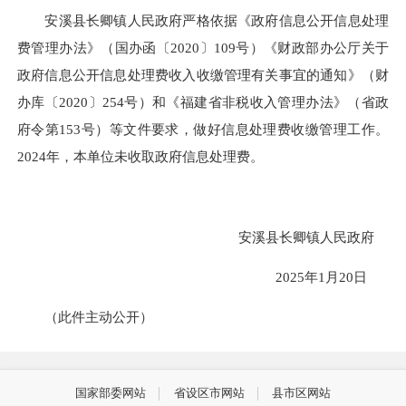
安溪县长卿镇人民政府严格依据《政府信息公开信息处理
费管理办法》（国办函〔2020〕109号）《财政部办公厅关于
政府信息公开信息处理费收入收缴管理有关事宜的通知》（财
办库〔2020〕254号）和《福建省非税收入管理办法》（省政
府令第153号）等文件要求，做好信息处理费收缴管理工作。
2024年，本单位未收取政府信息处理费。
安溪县长卿镇人民政府
2025年1月20日
（此件主动公开）
国家部委网站
省设区市网站
县市区网站