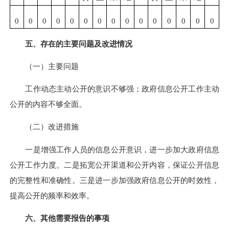
0
0
0
0
0
0
0
0
0
0
0
0
0
0
0
五、存在的主要问题及改进情况
（一）主要问题
工作动态主动公开的意识不够强；政府信息公开工作主动
公开的内容不够全面。
（二）改进措施
一是增强工作人员的信息公开意识，进一步加大政府信息
公开工作力度。二是拓宽公开渠道和公开内容，保证公开信息
的完整性和准确性。三是进一步加强政府信息公开的时效性，
提高公开的频率和效率。
六、其他需要报告的事项