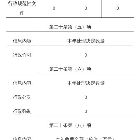
行政规范性文
0
0
0
件
第二十条第（五）项
信息内容
本年处理决定数量
行政许可
0
第二十条第（六）项
信息内容
本年处理决定数量
行政处罚
0
行政强制
0
第二十条第（八）项
信息内容
本年收费金额（单位：万元）