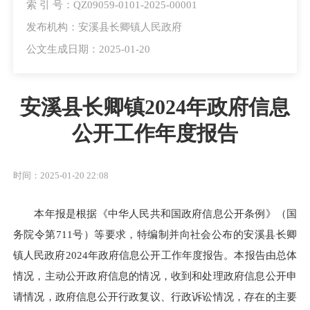
索 引 号：QZ09059-0101-2025-00001
发布机构：安溪县长卿镇人民政府
公文生成日期：2025-01-20
安溪县长卿镇2024年政府信息
公开工作年度报告
时间：2025-01-20 22:08
本年报是根据《中华人民共和国政府信息公开条例》（国
务院令第711号）等要求，特编制并向社会公布的安溪县长卿
镇人民政府2024年政府信息公开工作年度报告。本报告由总体
情况，主动公开政府信息的情况，收到和处理政府信息公开申
请情况，政府信息公开行政复议、行政诉讼情况，存在的主要