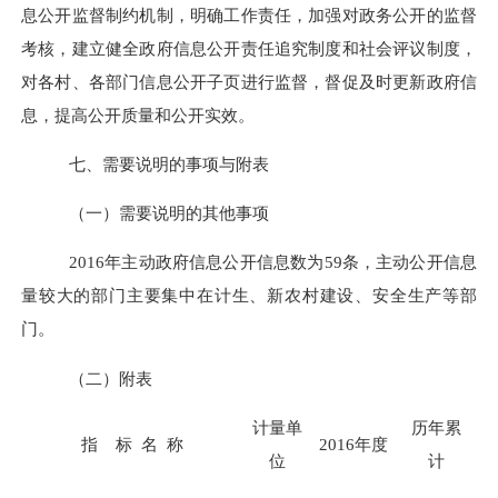
息公开监督制约机制，明确工作责任，加强对政务公开的监督
考核，建立健全政府信息公开责任追究制度和社会评议制度，
对各村、各部门信息公开子页进行监督，督促及时更新政府信
息，提高公开质量和公开实效。
七、需要说明的事项与附表
（一）需要说明的其他事项
2016年主动政府信息公开信息数为59条，主动公开信息
量较大的部门主要集中在计生、新农村建设、安全生产等部
门。
（二）附表
计量单
历年累
指 标 名 称
2016年度
位
计