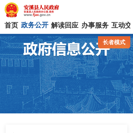
首页
政务公开
解读回应
办事服务
互动交
长者模式