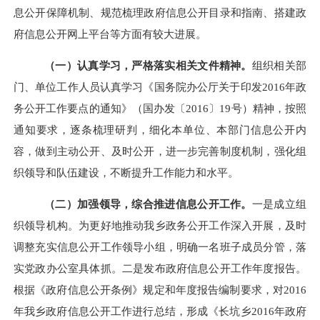
息公开保障机制、规范梳理政府信息公开目录和指南、搭建政
府信息公开网上平台等方面有较大进展。
（一）认真学习，严格落实相关文件精神。
组织相关部
门、
单位工作人员认真学习《国务院办公厅关于印发2016年政
务公开工作要点的通知》（国办发〔2016〕19号）精神，按照
通知要求，逐条梳理研判，细化本单位、本部门信息公开内
容，做到主动公开、及时公开，进一步完善制度机制，强化组
织领导和队伍建设，不断提升工作能力和水平。
（二）加强领导，综合推进信息公开工作。
一是成立组
织领导机构。为更好地推动我乡政务公开工作深入开展，及时
调整充实信息公开工作领导小组，明确一名班子成员分管，落
实党政办公室具体抓。二是发布政府信息公开工作年度报告。
根据
《政府信息公开条例》
规定和年度报告编制要求，对2016
年我乡政府信息公开工作进行总结，形成《长坑乡2016年政府