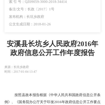
索 引 号：QZ09059-3000-2018-34414
备注/文号：长政〔2017〕1号
发布机构：长坑乡政府
公文生成日期：2018-01-26
安溪县长坑乡人民政府2016年
政府信息公开工作年度报告
来源：长坑乡政府
时间：2017-01-04 13:47
按照县政
本报告根据《中华人民共和国政府信息公开条
例》、《国务院办公厅关于印发2016年政府信息公开工作要点