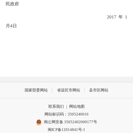
民政府
2017年1
月4日
国家部委网站
省设区市网站
县市区网站
联系我们
|
网站地图
网站标识码：3505240010
闽公网安备 35052402000177号
闽ICP备12014841号-1