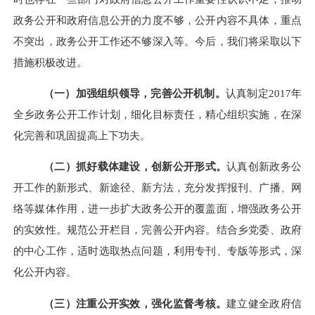
政务公开和政府信息公开的力度不够，公开内容不具体，重点
不突出，政务公开工作还不够深入等。今后，我们将采取以下
措施积极改进。
（一）加强组织领导，完善公开机制。
认真制定2017年
全乡政务公开工作计划，细化目标责任，精心组织实施，在深
化完善和巩固提高上下功夫。
（二）抓好载体建设，创新公开形式。
认真创新政务公
开工作的新形式、新
途径
、新方法，充分发挥报刊、广播、网
络等媒体作用，进一步扩大政务公开的覆盖面，增强政务公开
的实效性。规范公开栏目，完善公开内容。结合乡党委、政府
的中心工作，适时选取热点问题，利用专刊、专版等形式，深
化公开内容。
（三）注重公开实效，强化监督考核。
建立健全政府信