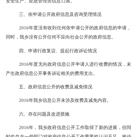
安全生产、应急管理类信息12条。
三、依申请公开政府信息及咨询受理情况
2016年度没有收到任何依申请公开的政府信息的申请，
同时，我乡没有公开任何不应向社会公开的政府信息。
四、申请行政复议、提起行政诉讼情况
2016年度无向政府信息公开申请人进行收费的情况，未
产生政府信息公开事务诉讼相关的费用支出。
五、政府信息公开的收费及减免情况
2016年我乡信息公开未涉及收费及减免内容。
六、存在问题及改进措施
2016年，我乡政府信息公开工作取得了新的进展，但同
时也存在一些部门对政府信息公开工作重要性认识不足，推动