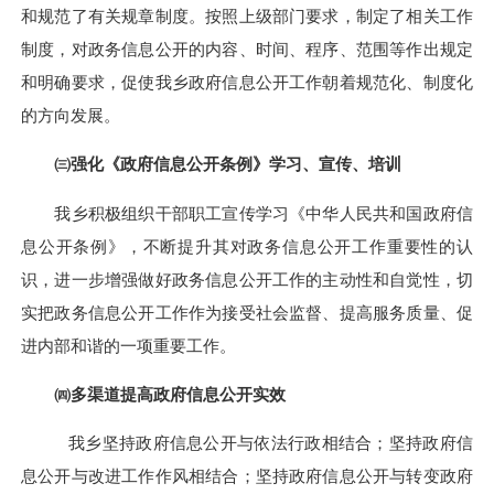
和规范了有关规章制度。按照上级部门要求，制定了相关工作
制度，对政务信息公开的内容、时间、程序、范围等作出规定
和明确要求，促使我
乡
政府信息公开工作朝着规范化、制度化
的方向发展。
㈢强化《政府信息公开条例》学习、宣传、培训
我
乡
积极组织干部职工宣传学习《中华人民共和国政府信
息公开条例》，不断提升其对政务信息公开工作重要性的认
识，进一步增强做好政务信息公开工作的主动性和自觉性，切
实把政务信息公开工作作为接受社会监督、提高服务质量、促
进内部和谐的一项重要工作。
㈣多渠道提高政府信息公开实效
我
乡
坚持政府信息公开与依法行政相结合；坚持政府信
息公开与改进工作作风相结合；坚持政府信息公开与转变政府