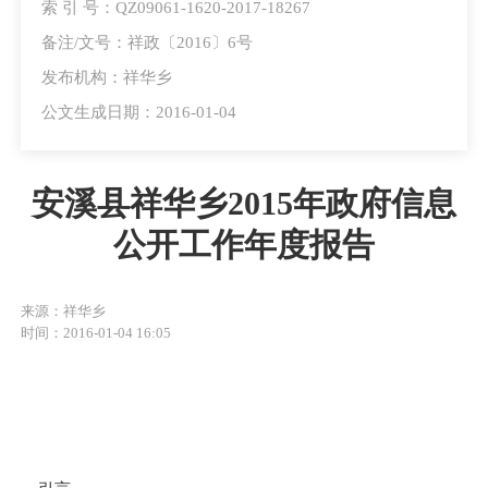
索 引 号：QZ09061-1620-2017-18267
备注/文号：祥政〔2016〕6号
发布机构：祥华乡
公文生成日期：2016-01-04
安溪县祥华乡2015年政府信息
公开工作年度报告
来源：祥华乡
时间：2016-01-04 16:05