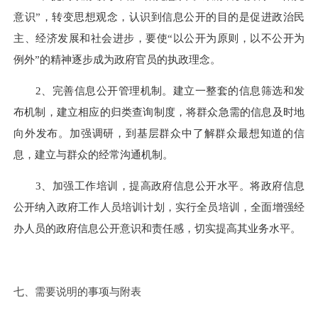
意识”，转变思想观念，认识到信息公开的目的是促进政治民
主、经济发展和社会进步，要使“以公开为原则，以不公开为
例外”的精神逐步成为政府官员的执政理念。
2、完善信息公开管理机制。建立一整套的信息筛选和发
布机制，建立相应的归类查询制度，将群众急需的信息及时地
向外发布。加强调研，到基层群众中了解群众最想知道的信
息，建立与群众的经常沟通机制。
3、加强工作培训，提高政府信息公开水平。将政府信息
公开纳入政府工作人员培训计划，实行全员培训，全面增强经
办人员的政府信息公开意识和责任感，切实提高其业务水平。
七、需要说明的事项与附表