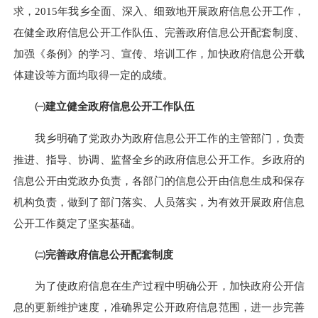
求，
2015
年我
乡
全面、深入、细致地开展政府信息公开工作，
在健全政府信息公开工作队伍、完善政府信息公开配套制度、
加强《条例》的学习、宣传、培训工作，加快政府信息公开载
体建设等方面均取得一定的成绩。
㈠建立健全政府信息公开工作队伍
我
乡
明确了党政办为政府信息公开工作的主管部门，负责
推进、指导、协调、监督全
乡
的政府信息公开工作。
乡
政府的
信息公开由党政办负责，各部门的信息公开由信息生成和保存
机构负责，做到了部门落实、人员落实，为有效开展政府信息
公开工作奠定了坚实基础。
㈡完善政府信息公开配套制度
为了使政府信息在生产过程中明确公开，加快政府公开信
息的更新维护速度，准确界定公开政府信息范围，进一步完善