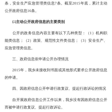
条，安全生产应急管理类信息
7
条。截至
2015
年底，累计主动
公开政府信息
16
条。
㈡主动公开政府信息的主要类别
公开的政务信息内容主要有以下几种类型：（
1）机构职
能类信息；（2）政策、规范性文件类信息；（3）安全生产、
应急管理类信息。
三、政府信息依申请公开办理情况
2015
年，我
乡
未接收到书面或其他形式要求公开政府信息
的申请。
四
、因政府信息公开申请行政复议、提起行政诉讼的情况
自开展政府信息公开工作以来，我
乡
没有因政府信息公开
而被申请行政复议、提起行政诉讼。