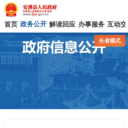
首页
政务公开
解读回应
办事服务
互动交
长者模式