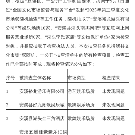
境，根据“双随机、一公开”工作制度要求，我局于9月1日通
过“全国文化市场监管与服务平台”发起“2025年第三季度文化
市场双随机抽查”等工作任务，随机抽取了“安溪裕龙游乐有限
公司”等娱乐场所10家、“安溪县湖头南杰网吧”等互联网上网
服务营业场所6家、“湖头李氏家庙”等文物保护单位4家为检查
对象，并相应抽取了检查执法人员。本次抽查任务包括我县文
化市场“双随机、一公开”抽查清单中的所有检查项目，检查工
作已全部按时完成，现将检查情况公告如下：
序号
被抽查主体名称
市场类型
检查结果
1
安溪裕龙游乐有限公司
游艺娱乐场所
未发现问题
2
安溪县好九潮歌娱乐城
歌舞娱乐场所
未发现问题
3
安溪县湖头金三角酒店
歌舞娱乐场所
未发现问题
安溪五洲佳
豪豪
乐汇娱