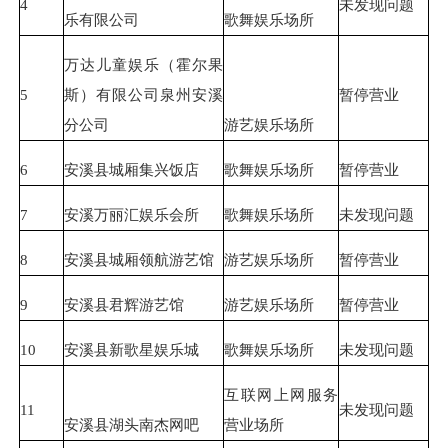
4
未发现问题
乐有限公司
歌舞娱乐场所
万达儿童娱乐（霍尔果
5
斯）有限公司泉州安溪
暂停营业
分公司
游艺娱乐场所
6
安溪县城厢集兴饭店
歌舞娱乐场所
暂停营业
7
安溪万丽汇娱乐会所
歌舞娱乐场所
未发现问题
8
安溪县城厢领航游艺馆
游艺娱乐场所
暂停营业
9
安溪县君辉游艺馆
游艺娱乐场所
暂停营业
10
安溪县新歌星娱乐城
歌舞娱乐场所
未发现问题
互联网上网服务
11
未发现问题
安溪县湖头南杰网吧
营业场所