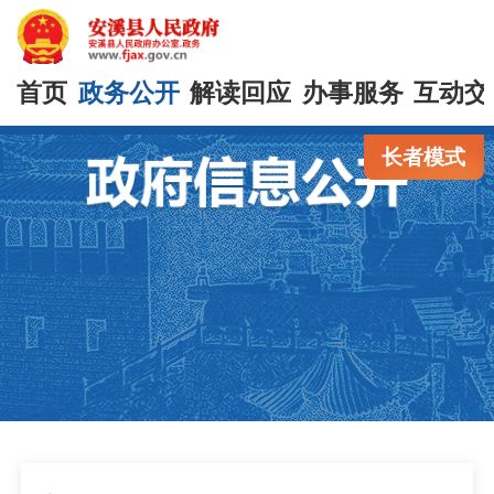
首页
政务公开
解读回应
办事服务
互动交
长者模式