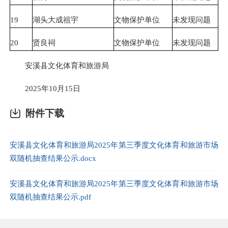
19
湖头大成祖宇
文物保护单位
未发现问题
20
贤良祠
文物保护单位
未发现问题
安溪县文化体育和旅游局
2025年10月15日
附件下载
安溪县文化体育和旅游局2025年第三季度文化体育和旅游市场
双随机抽查结果公示.docx
安溪县文化体育和旅游局2025年第三季度文化体育和旅游市场
双随机抽查结果公示.pdf