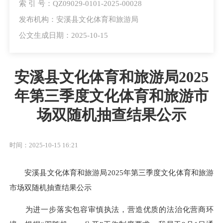
索 引 号：QZ09029-0101-2025-00028
发布机构：安溪县文化体育和旅游局
公文生成日期：2025-10-15
安溪县文化体育和旅游局2025
年第三季度文化体育和旅游市
场双随机抽查结果公示
时间：2025-10-15 16:21
安溪县文化体育和旅游局2025年第三季度文化体育和旅游
市场双随机抽查结果公示
为进一步落实包容审慎执法，营造优质的法治化营商环