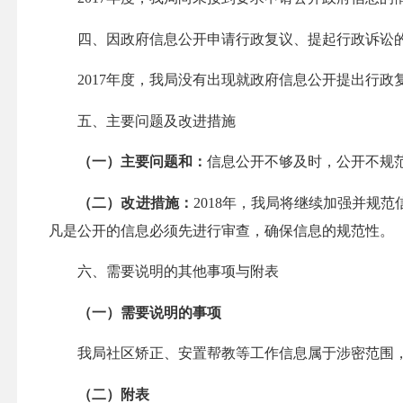
四
、因政府信息公开申请行政复议、提起行政诉讼
2017
年度，我局没有出现就政府信息公开提出行政
五、主要问题及改进措施
（一）主要问题和：
信息公开不够及时，公开不规
（二）改进措施：
2018
年，我局将继续加强并规范
凡是公开的信息必须先进行审查，确保信息的规范性。
六、需要说明的其他事项与附表
（一）需要说明的事项
我局社区矫正、安置帮教等工作信息属于涉密范围
（二）附表