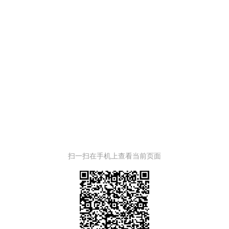
扫一扫在手机上查看当前页面