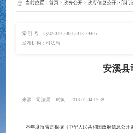
当前位置：
首页
>
政务公开
>
政府信息公开
>
部门
索 引 号：QZ09019-3000-2018-79405
发布机构：司法局
安溪县
来源：司法局
时间：2018-01-04 15:38
本年度报告是根据《中华人民共和国政府信息公开