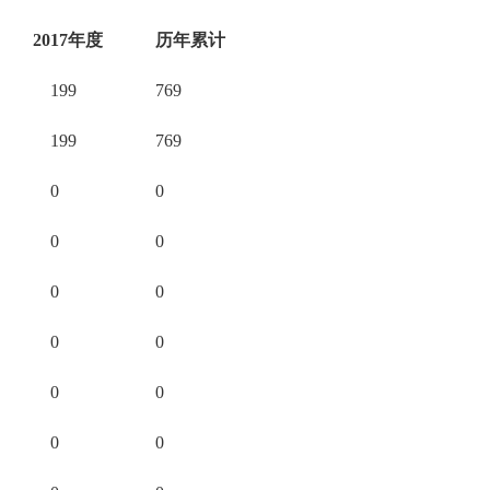
2017
年度
历年累计
199
769
199
769
0
0
0
0
0
0
0
0
0
0
0
0