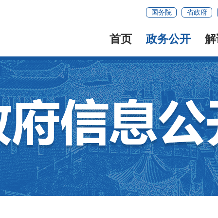
国务院
省政府
首页
政务公开
解