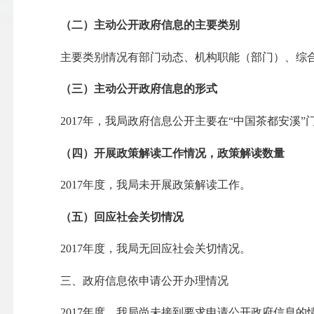
（二）主动公开政府信息的主要类别
主要类别情况有部门动态、机构职能（部门）、综
（三）主动公开政府信息的形式
2017
年，我局政府信息公开主要在“中国茶都
安溪”
（四）开展政策解读工作情况，政策解读数量
2017
年度，我局未开展政策解读工作。
（五）回应社会关切情况
2017
年度，我局无回应社会关切情况。
三、政府信息依申请公开办理情况
2017
年度，我局尚未接到要求申请公开政府信息的