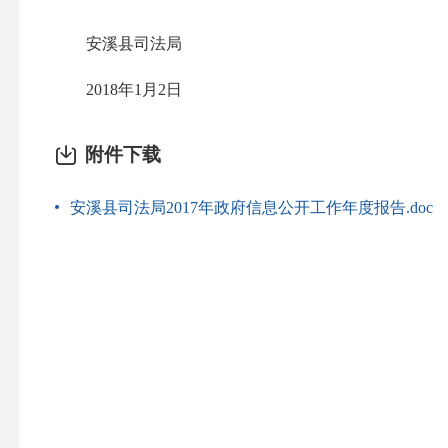
安溪县司法局
2018
年1月2日
附件下载
安溪县司法局2017年政府信息公开工作年度报告.doc