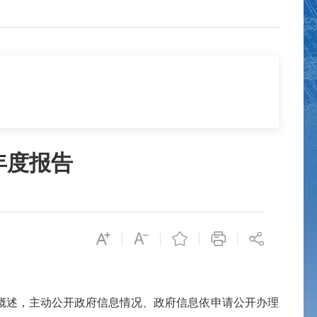
年度报告
概述，主动公开政府信息情况、政府信息依申请公开办理