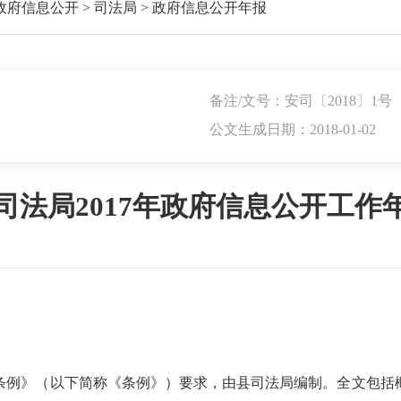
政府信息公开
>
司法局
>
政府信息公开年报
备注/文号：安司〔2018〕1号
公文生成日期：2018-01-02
司法局2017年政府信息公开工作
条例》（以下简称《条例》）要求，由县司法局编制。全文包括