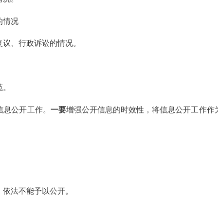
的情况
复议、行政诉讼的情况。
范。
信息公开工作。
一要
增强公开信息的时效性，将信息公开工作作
，依法不能予以公开。