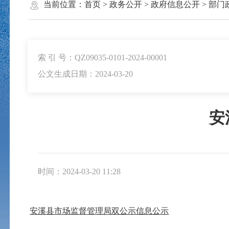
当前位置：
首页
>
政务公开
>
政府信息公开
>
部门
索 引 号：QZ09035-0101-2024-00001
公文生成日期：2024-03-20
安
时间：2024-03-20 11:28
安溪县市场监督管理局双公示信息公示