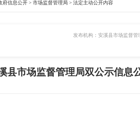
政府信息公开
>
市场监督管理局
>
法定主动公开内容
发布机构：安溪县市场监督管
溪县市场监督管理局双公示信息