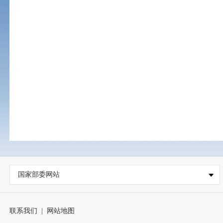
国家部委网站
联系我们
|
网站地图