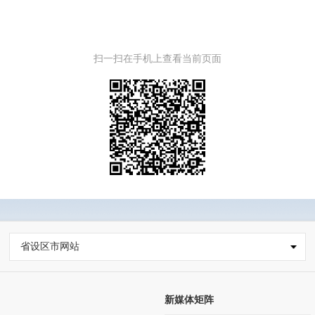
扫一扫在手机上查看当前页面
省设区市网站
新媒体矩阵