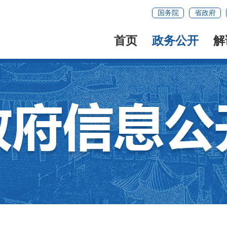
国务院
省政府
首页
政务公开
解