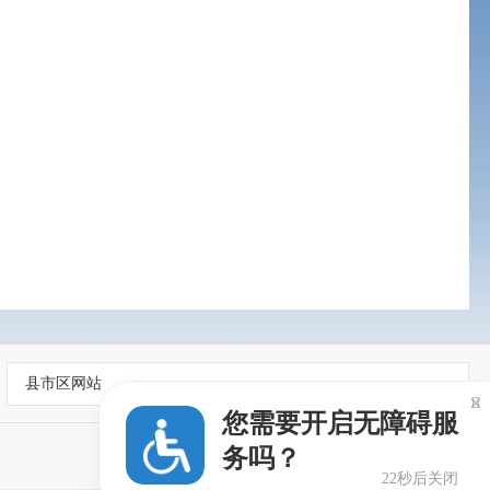
县市区网站

您需要开启无障碍服
务吗？
22秒后关闭