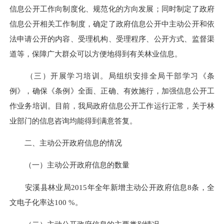
信息公开工作向制度化、规范化的方向发展；同时制定了政府
信息公开相关工作制度，确定了政府信息公开中主动公开和依
法申请公开的内容、受理机构、受理程序、公开方式、监督渠
道等，保障广大群众可以方便地得到有关林业信息。
（三）开展学习培训。
局组织安排全局干部学习《条
例》，确保《条例》全面、正确、有效施行，加强信息公开工
作业务培训。目前，我局政府信息公开工作运行正常，关于林
业部门的信息咨询均能得到满意答复。
二、主动公开政府信息的情况
（一）主动公开政府信息的数量
安溪县林业局2015年全年新增主动公开政府信息8条，全
文电子化率达100 %。