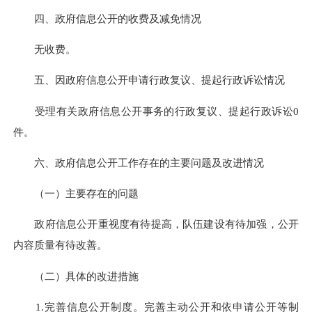
四、政府信息公开的收费及减免情况
无收费。
五、因政府信息公开申请行政复议、提起行政诉讼情况
受理有关政府信息公开事务的行政复议、提起行政诉讼
0
件。
六
、政府信息公开工作存在的主要问题及改进情况
（一）主要存在的问题
政府信息公开重视度有待提高，队伍建设有待加强，公开
内容质量有待改善。
（二）具体的改进措施
1.完善信息公开制度。完善主动公开和依申请公开等制