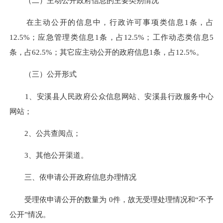
（二）主动公开政府信息的主要类别情况
在主动公开的信息中，行政许可事项类信息1条，占
12.5%；应急管理类信息1条，占12.5%；工作动态类信息5
条，占62.5%；其它应主动公开的政府信息1条，占12.5%。
（三）公开形式
1
、安溪县人民政府公众信息网站、安溪县行政服务中心
网站；
2
、公共查阅点；
3
、其他公开渠道。
三、依申请公开政府信息办理情况
受理依申请公开的数量为 0件，故无受理处理情况和“不予
公开”情况。