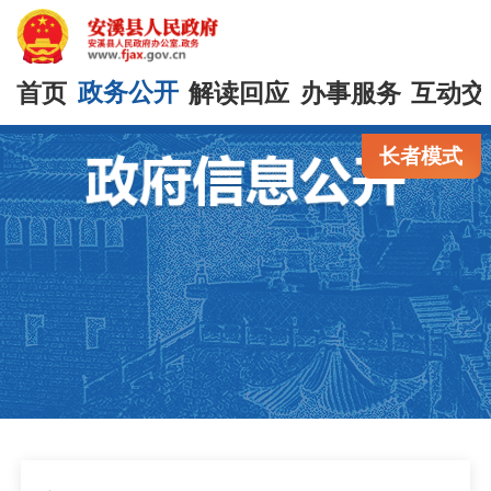
首页
政务公开
解读回应
办事服务
互动交
长者模式