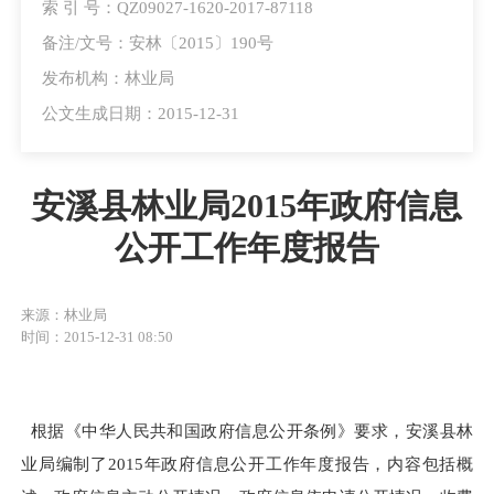
索 引 号：QZ09027-1620-2017-87118
备注/文号：安林〔2015〕190号
发布机构：林业局
公文生成日期：2015-12-31
安溪县林业局2015年政府信息
公开工作年度报告
来源：林业局
时间：2015-12-31 08:50
根据《中华人民共和国政府信息公开条例》要求，安溪县林
业局编制了2015年政府信息公开工作年度报告，内容包括概