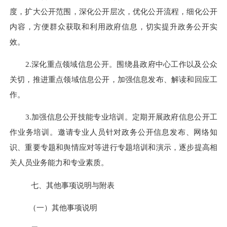
度，扩大公开范围，深化公开层次，优化公开流程，细化公开
内容，方便群众获取和利用政府信息，切实提升政务公开实
效。
2.深化重点领域信息公开。围绕县政府中心工作以及公众
关切，推进重点领域信息公开，加强信息发布、解读和回应工
作。
3.加强信息公开技能专业培训。定期开展政府信息公开工
作业务培训。邀请专业人员针对政务公开信息发布、网络知
识、重要专题和舆情应对等进行专题培训和演示，逐步提高相
关人员业务能力和专业素质。
七、其他事项说明与附表
（一）其他事项说明