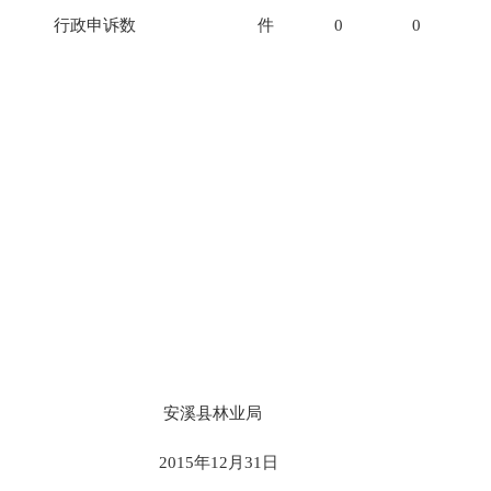
行政申诉数
件
0
0
安溪县林业局
2015年12月31日