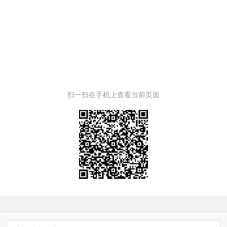
扫一扫在手机上查看当前页面