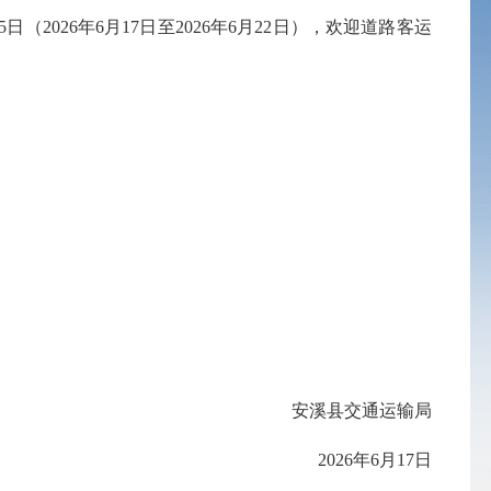
26年6月17日至2026年6月22日），欢迎道路客运
安溪县交通运输局
2026年6月17日