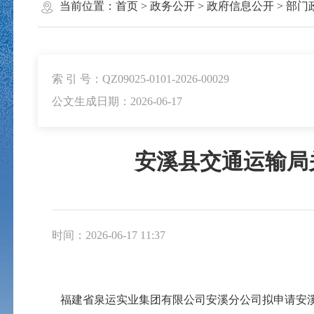
当前位置：
首页
>
政务公开
>
政府信息公开
>
部门
索 引 号：QZ09025-0101-2026-00029
公文生成日期：2026-06-17
安溪县交通运输局
时间：2026-06-17 11:37
福建省泉运实业集团有限公司安溪分公司拟申请安溪