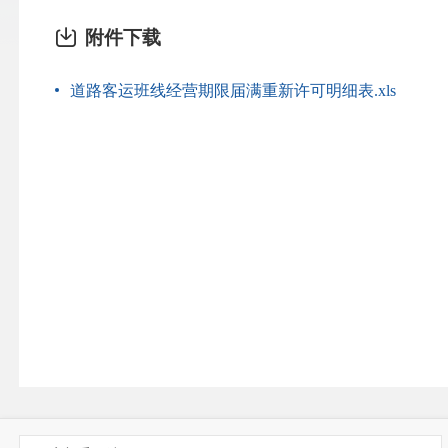
附件下载
道路客运班线经营期限届满重新许可明细表.xls