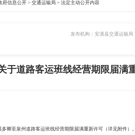
政府信息公开
>
交通运输局
>
法定主动公开内容
发布机构：安溪县交通运输局
关于道路客运班线经营期限届满
多卿至泉州道路客运班线经营期限届满重新许可（详见附件）