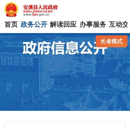
首页
政务公开
解读回应
办事服务
互动交
长者模式