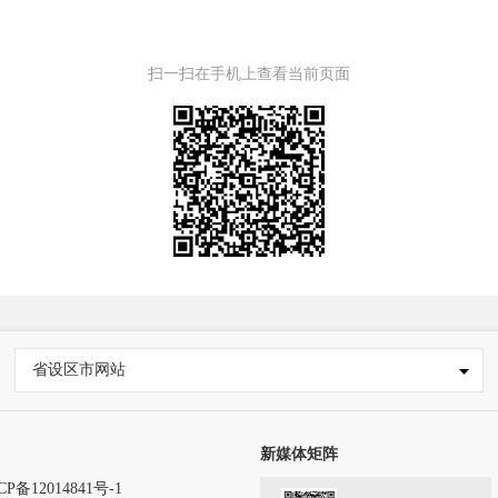
扫一扫在手机上查看当前页面
省设区市网站
新媒体矩阵
CP备12014841号-1