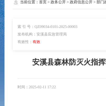
当前位置：
首页
>
政务公开
>
政府信息公开
>
部门
索 引 号：QZ09034-0101-2025-00003
发布机构：安溪县应急管理局
有效性：
有效
安溪县森林防灭火指挥
时间：2025-02-11 17:22