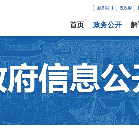
国务院
省政府
首页
政务公开
解