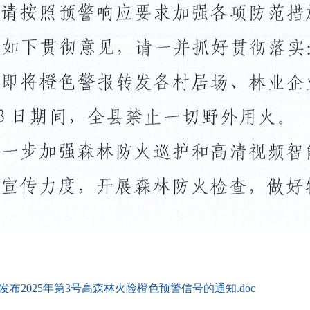
布2025年第3号高森林火险橙色预警信号的通知.doc