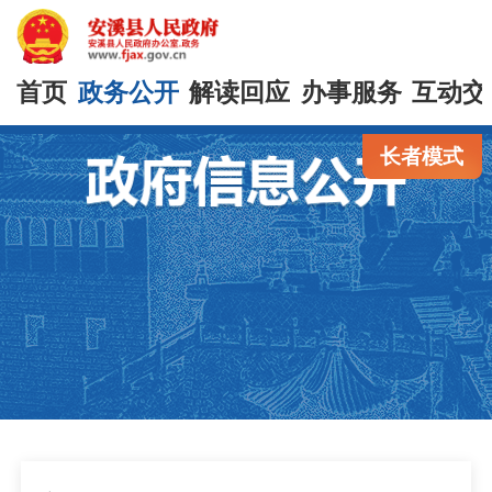
首页
政务公开
解读回应
办事服务
互动交
长者模式