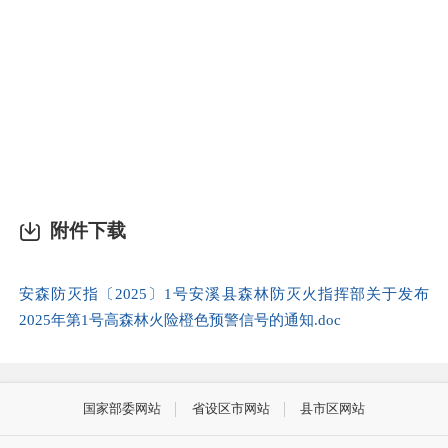
附件下载
安森防灭指〔2025〕1号安溪县森林防灭火指挥部关于发布
2025年第1号高森林火险橙色预警信号的通知.doc
国家部委网站
省设区市网站
县市区网站