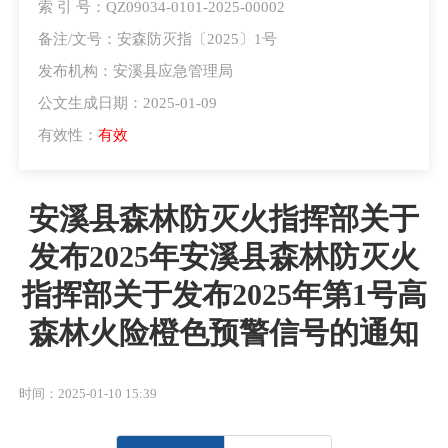
索 引 号：QZ09034-0101-2025-00002
备注/文号：安森防灭指〔2025〕1号
发布机构：安溪县应急管理局
公文生成日期：2025-01-09
有效性：
有效
安溪县森林防灭火指挥部关于
发布2025年安溪县森林防灭火
指挥部关于发布2025年第1号高
森林火险橙色预警信号的通知
时间：2025-01-10 15:39