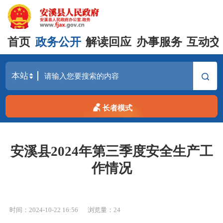
首页
政务公开
解读回应
办事服务
互动交
长者模式
安溪县2024年第三季度安全生产工
作情况
时间：2024-10-22 16:56
浏览量：
24