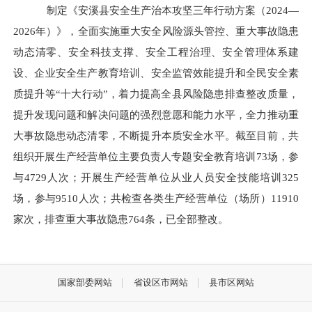
制定《安溪县安全生产治本攻坚三年行动方案（2024—
2026年）》，全面实施重大安全风险源头管控、重大事故隐患
动态清零、安全科技支撑、安全工程治理、安全管理体系建
设、企业安全生产教育培训、安全监管效能提升和全民安全素
质提升等“十大行动”，着力提高全县风险隐患排查整改质量，
提升发现问题和解决问题的强烈意愿和能力水平，全力推动重
大事故隐患动态清零，不断提升本质安全水平。截至目前，共
组织开展生产经营单位主要负责人专题安全教育培训73场，参
与4729人次；开展生产经营单位从业人员安全技能培训325
场，参与9510人次；共检查各类生产经营单位（场所）11910
家次，排查重大事故隐患764条，已全部整改。
国家部委网站
省设区市网站
县市区网站