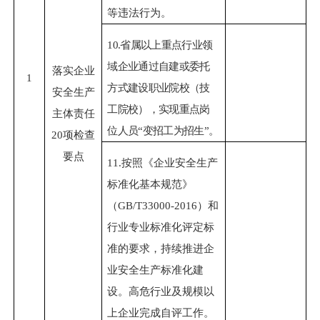
等违法行为。
10.
省属以上重点行业领
域企业通过自建或委托
落实企业
1
方式建设职业院校（技
安全生产
工院校），实现重点岗
主体责任
位人员
“变招工为招生”。
20项检查
要点
11.
按照《企业安全生产
标准化基本规范》
（
GB/T33000-2016）和
行业专业标准化评定标
准的要求，持续推进企
业安全生产标准化建
设。高危行业及规模以
上企业完成自评工作。