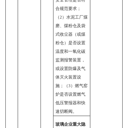
合规范要求；
（2）水泥工厂煤
磨、煤粉仓及袋
式收尘器（或煤
粉仓）是否设置
温度和一氧化碳
监测报警装置，
或设置防爆及气
体灭火装置设
施；（3）燃气窑
炉是否设置燃气
低压警报器和快
速切断阀。
玻璃企业重大隐