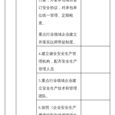
订安全协议，对承包单
位统一管理、定期检
查。
重点行业领域企业建立
并落实以师带徒制度。
4.
建立健全安全生产管
理机构，配齐安全生产
管理人员
5.
重点行业领域企业建
立安全生产技术和管理
团队。
6.
按照《企业安全生产