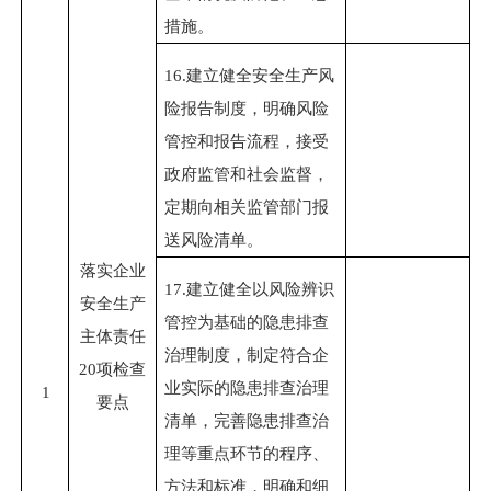
措施。
16.
建立健全安全生产风
险报告制度，明确风险
管控和报告流程，接受
政府监管和社会监督，
定期向相关监管部门报
送风险清单。
落实
企业
17.
建立健全以风险辨识
安全生产
管控为基础的隐患排查
主体责任
治理制度，制定符合企
20项检查
业实际的隐患排查治理
1
要点
清单，完善隐患排查治
理等重点环节的程序、
方法和标准，明确和细