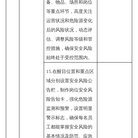
备、物品、场所和岗位
等重点环节，高度关注
运营状况和危险源变化
后的风险状况，动态评
估、调整风险等级和管
控措施，确保安全风险
始终处于受控范围内。
15.
在醒目位置和重点区
域分别设置安全风险公
告栏，制作岗位安全风
险告知卡，强化危险源
监测和预警，设置明显
警示标志，确保每名员
工都能掌握安全风险的
基本情况及防范、应急