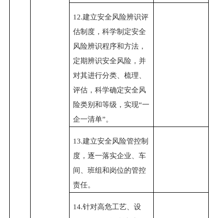
12.
建立安全风险辨识评
估制度，科学制定安全
风险辨识程序和方法，
定期辨识安全风险，并
对其进行分类、梳理、
评估，科学确定安全风
险类别和等级，实现
“一
企一清单”。
13.
建立安全风险管控制
度，逐一落实企业、车
间、班组和岗位的管控
责任。
14.
针对高危工艺、设