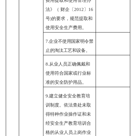
费用提取和使用管理办
法》（
财企〔
2012〕16
号)的要求，规范提取和
使用安全生产费用
。
7.
企业不使用国家明令禁
止的淘汰工艺和设备。
8.
从业人员正确佩戴和
使用符合国家或行业标
准的安全防护用品。
9.
建立健全安全教育培
训制度。依法查处未取
得特种作业操作证和未
经安全生产教育培训合
格的从业人员上岗作业