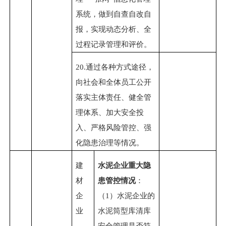
系统，做到自查自改自
报，实现动态分析、全
过程记录管理和评价。
20.
通过各种方式途径，
向社会和全体员工公开
落实主体责任、健全管
理体系、加大安全投
入、严格风险管控、强
化隐患治理等情况。
建
水泥企业重大隐
材
患管控情况
：
企
（
1）水泥企业的
业
水泥筒型库清库
安全管理是否符