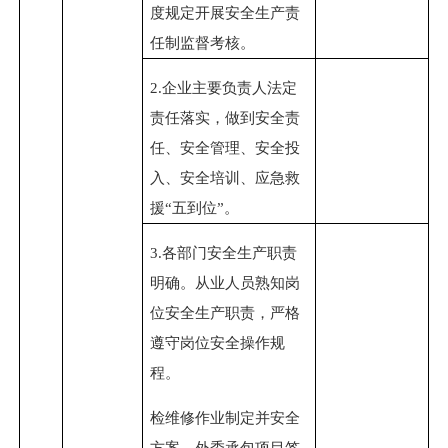
度规定开展安全生产责
任制监督考核。
2.
企业主要负责人法定
责任落实，做到安全责
任、安全管理、安全投
入、安全培训、应急救
援
“五到位”。
3.
各部门安全生产职责
明确。从业人员熟知岗
位安全生产职责，严格
遵守岗位安全操作规
程。
检维修作业制定并安全
方案，外委承包项目签