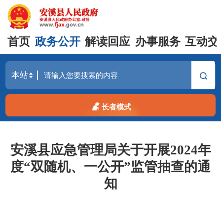
首页
政务公开
解读回应
办事服务
互动交
长者模式
安溪县应急管理局关于开展2024年
度“双随机、一公开”监管抽查的通
知