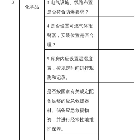
3
3.
电气设施、线路布置
化学品
是否符合防爆要求？
4.
是否设置可燃气体报
警器，安装位置是否合
理？
5.库房内应设置温湿度
表，按规定时间进行观
测和记录。
是否按国家有关规定配
备足够的应急救援器
材、储备应急救援物
资，并进行经常性地维
护保养。