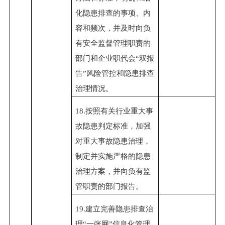
化隐患排查的事项、内
容和频次，并及时向负
有安全监督管理职责的
部门和企业职代会
“双报
告”风险管控和隐患排查
治理情况。
18.
按照有关行业重大事
故隐患判定标准，加强
对重大事故隐患治理，
制定并实施严格的隐患
治理方案，并向负有监
管职责的部门报告。
19.
建立完善隐患排查治
理
“一张网”信息化管理