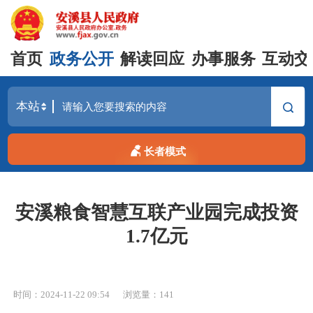
首页
政务公开
解读回应
办事服务
互动交
长者模式
安溪粮食智慧互联产业园完成投资
1.7亿元
时间：2024-11-22 09:54
浏览量：
141