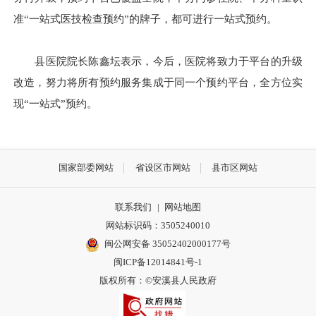
准“一站式医技检查预约”的牌子，都可进行一站式预约。
县医院院长陈鑫坛表示，今后，医院将致力于平台的升级
改造，努力将所有预约服务集成于同一个预约平台，全方位实
现“一站式”预约。
国家部委网站
省设区市网站
县市区网站
联系我们
|
网站地图
网站标识码：3505240010
闽公网安备 35052402000177号
闽ICP备12014841号-1
版权所有：©安溪县人民政府