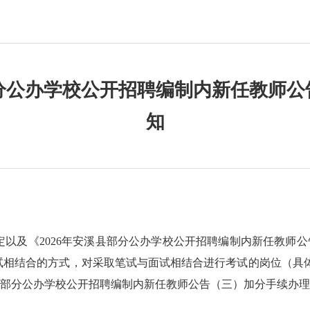
部分公办学校公开招聘编制内新任教师
知
定以及《
2026年安溪县部分公办学校公开招聘编制内新任教师
面试相结合的方式，对采取笔试与面试相结合进行考试的岗位（具
溪县部分公办学校公开招聘编制内新任教师公告（三）加分手续办