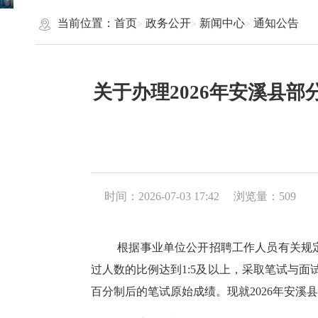
当前位置：
首页
政务公开
新闻中心
通知公告
关于办理2026年安溪县
时间：2026-07-03 17:42
浏览量：
509
根据事业单位公开招聘工作人员有关规
过人数的比例达到1:5及以上，采取笔试与
百分制后的笔试原始成绩。现就2026年安