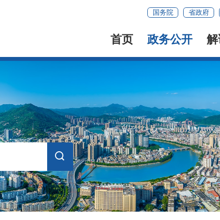
国务院
省政府
首页
政务公开
解