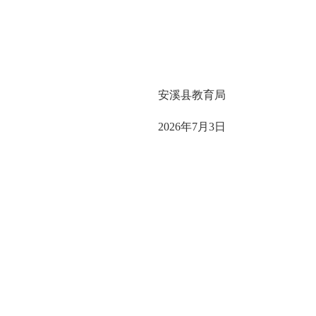
安溪县教育局
2026年7月3日