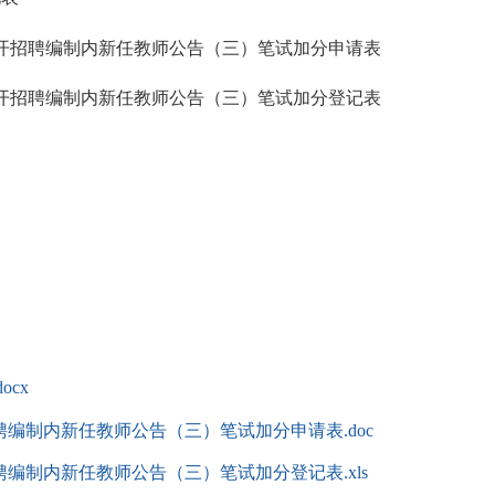
校公开招聘编制内新任教师公告（三）笔试加分申请表
校公开招聘编制内新任教师公告（三）笔试加分登记表
cx
聘编制内新任教师公告（三）笔试加分申请表.doc
聘编制内新任教师公告（三）笔试加分登记表.xls