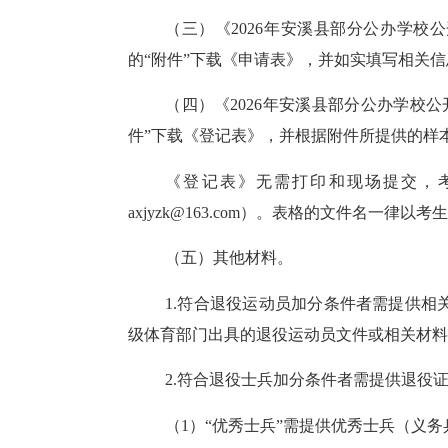
（三）《
2026年安溪县部分公办学
的“附件”下载《申请表》，并如实填写相关信
（四）《
2026年安溪县部分公办学
件”下载《登记表》，并根据附件所提供的样
《登记表》无需打印和现场提交，
axjyzk@163.com）。表格的文件名一
（五）其他材料。
1.符合退役运动员加分条件者需提供
级体育部门出具的退役运动员文件或相关材料
2.符合退役士兵加分条件者需提供退役
（
1）“优秀士兵”需提供优秀士兵（义