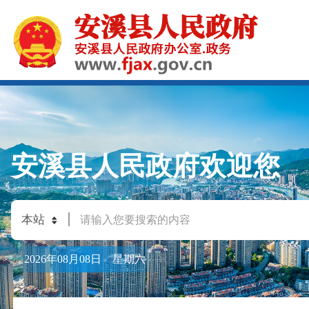
安溪县人民政府欢迎您
2026年08月08日 星期六