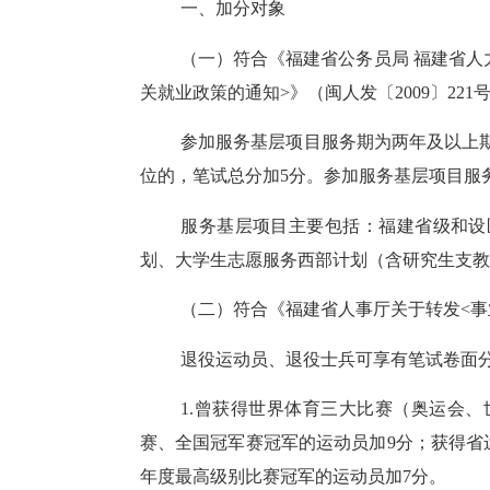
一、加分对象
（一）符合《福建省公务员局
福建省人
关就业政策的通知>》（闽人发〔2009〕22
参加服务基层项目服务期为两年及以上
位的，笔试总分加5分。参加服务基层项目服
服务基层项目主要包括：福建省级和设
划、大学生志愿服务西部计划（含研究生支教
（二）符合《福建省人事厅关于转发
<
退役运动员、退役士兵可享有笔试卷面
1.曾获得世界体育三大比赛（奥运会、
赛、全国冠军赛冠军的运动员加9分；获得省
年度最高级别比赛冠军的运动员加7分。