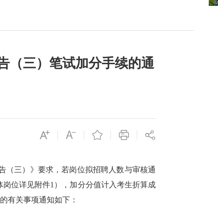
公告（三）笔试加分手续的通
公告（三）》要求，若岗位拟招聘人数与审核通
体岗位详见附件1），加分分值计入考生折算成
理的有关事项通知如下：