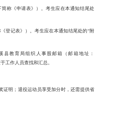
以下简称《申请表》）。考生应在本通知结尾处
称《登记表》）。考生应在本通知结尾处的“附
溪县教育局组织人事股邮箱（邮箱地址：
以便于工作人员查找和汇总。
获奖证明；退役运动员享受加分时，还需提供省