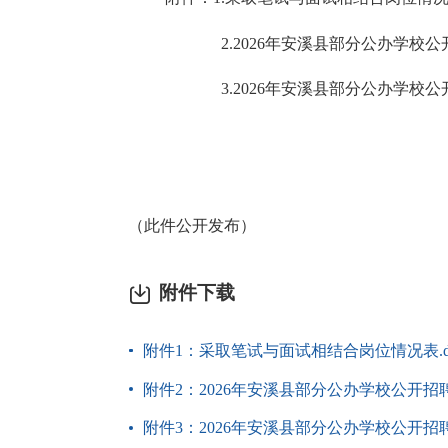
2.2026年安溪县部分公办学
3.2026年安溪县部分公办学
（此件公开发布）
附件下载
附件1：采取笔试与面试相结合岗位情况表.do
附件2：2026年安溪县部分公办学校公开招
附件3：2026年安溪县部分公办学校公开招