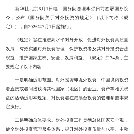
新华社北京6月1日电 国务院总理李强日前签署国务院
令，公布《国务院关于对外投资的规定》（以下简称《规
定》），自2026年7月1日起施行。
《规定》旨在推进高水平对外开放，促进对外投资高质量
发展，有效实施对外投资管理，保护投资者及其对外投资合法
权益，维护国家主权、安全、发展利益。《规定》共34条，主
要规定了以下内容：
一是明确适用范围。对外投资即境外投资，中国境内投资
者直接或者间接获得其他国家（地区）的企业、资产等相关权
益的活动适用本规定。对投资者在港澳台投资的管理参照本规
定执行。
二是明确总体要求。对外投资工作贯彻总体国家安全观，
健全对外投资管理服务体系，提升对外投资质量与水平。主动