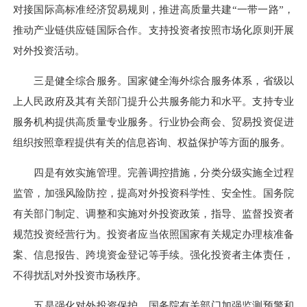
对接国际高标准经济贸易规则，推进高质量共建“一带一路”，
推动产业链供应链国际合作。支持投资者按照市场化原则开展
对外投资活动。
三是健全综合服务。国家健全海外综合服务体系，省级以
上人民政府及其有关部门提升公共服务能力和水平。支持专业
服务机构提供高质量专业服务。行业协会商会、贸易投资促进
组织按照章程提供有关的信息咨询、权益保护等方面的服务。
四是有效实施管理。完善调控措施，分类分级实施全过程
监管，加强风险防控，提高对外投资科学性、安全性。国务院
有关部门制定、调整和实施对外投资政策，指导、监督投资者
规范投资经营行为。投资者应当依照国家有关规定办理核准备
案、信息报告、跨境资金登记等手续。强化投资者主体责任，
不得扰乱对外投资市场秩序。
五是强化对外投资保护。国务院有关部门加强监测预警和