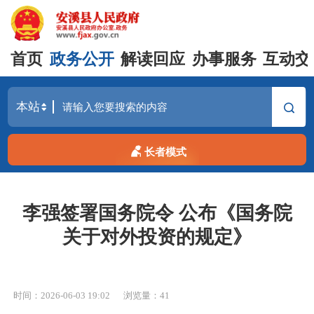
首页
政务公开
解读回应
办事服务
互动交
长者模式
李强签署国务院令 公布《国务院
关于对外投资的规定》
时间：2026-06-03 19:02
浏览量：
41