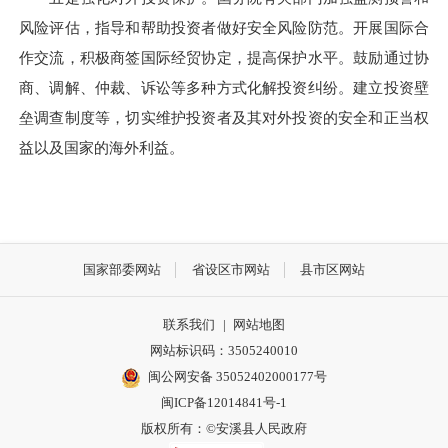
风险评估，指导和帮助投资者做好安全风险防范。开展国际合
作交流，积极商签国际经贸协定，提高保护水平。鼓励通过协
商、调解、仲裁、诉讼等多种方式化解投资纠纷。建立投资壁
垒调查制度等，切实维护投资者及其对外投资的安全和正当权
益以及国家的海外利益。
国家部委网站
省设区市网站
县市区网站
联系我们
|
网站地图
网站标识码：3505240010
闽公网安备 35052402000177号
闽ICP备12014841号-1
版权所有：©安溪县人民政府