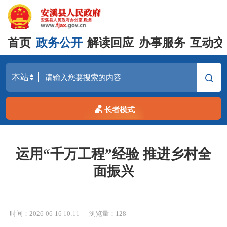
首页
政务公开
解读回应
办事服务
互动交
长者模式
运用“千万工程”经验 推进乡村全
面振兴
时间：2026-06-16 10:11
浏览量：
128