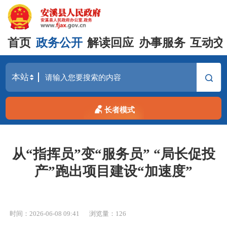
首页
政务公开
解读回应
办事服务
互动交
长者模式
从“指挥员”变“服务员” “局长促投
产”跑出项目建设“加速度”
时间：2026-06-08 09:41
浏览量：
126