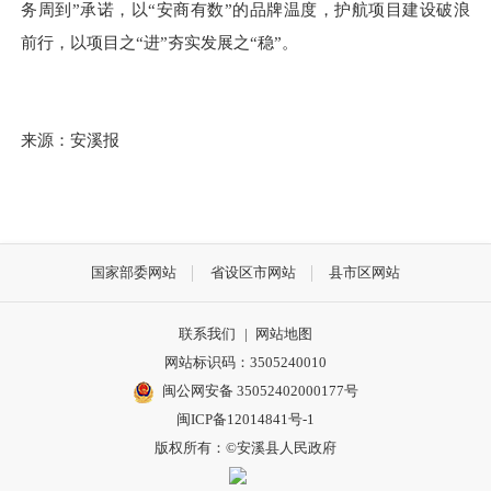
务周到”承诺，以“安商有数”的品牌温度，护航项目建设破浪
前行，以项目之“进”夯实发展之“稳”。
来源：安溪报
国家部委网站
省设区市网站
县市区网站
联系我们
|
网站地图
网站标识码：3505240010
闽公网安备 35052402000177号
闽ICP备12014841号-1
版权所有：©安溪县人民政府