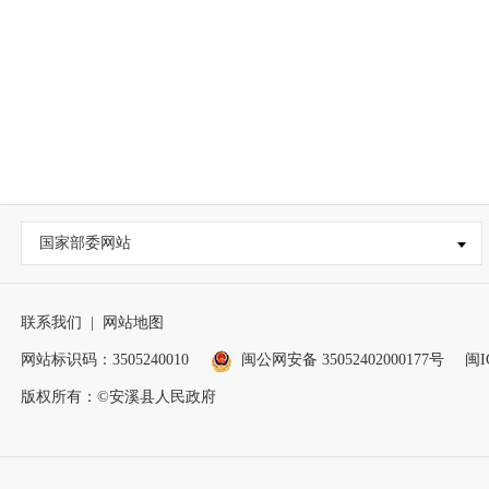
国家部委网站
联系我们
|
网站地图
网站标识码：3505240010
闽公网安备 35052402000177号
闽I
版权所有：©安溪县人民政府