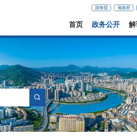
国务院
省政府
首页
政务公开
解