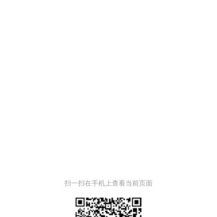
扫一扫在手机上查看当前页面