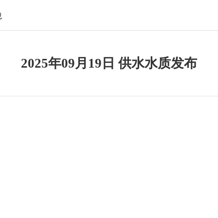
息
2025年09月19日 供水水质发布