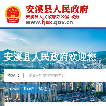
安溪县人民政府欢迎您
2026年08月08日 星期六