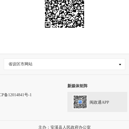
省设区市网站
新媒体矩阵
CP备12014841号-1
闽政通APP
主办：安溪县人民政府办公室