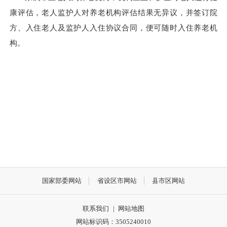
康评估，老人监护人对养老机构评估结果无异议，并签订院
方、入住老人及监护人入住协议合同，便可随时入住养老机
构。
国家部委网站
省设区市网站
县市区网站
联系我们
|
网站地图
网站标识码：3505240010